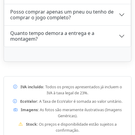
Posso comprar apenas um pneu ou tenho de
comprar o jogo completo?
Quanto tempo demora a entrega e a
montagem?
IVA incluído:
Todos os preços apresentados já incluem o
IVA à taxa legal de 23%.
EcoValor:
A Taxa de EcoValor é somada ao valor unitário.
Imagens:
As fotos são meramente ilustrativas (Imagens
Genéricas).
Stock:
Os preços e disponibilidade estão sujeitos a
confirmação.