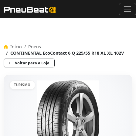
Início
Pneus
CONTINENTAL EcoContact 6 Q 225/55 R18 XL XL 102V
Voltar para a Loja
TURISMO