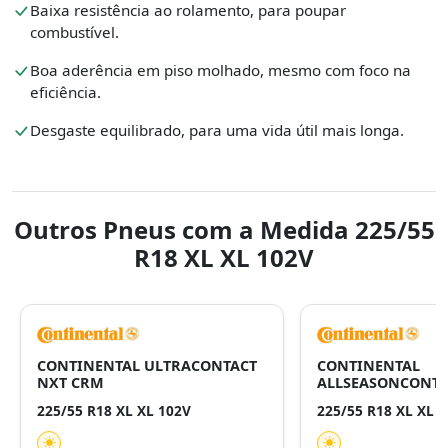
Baixa resistência ao rolamento, para poupar
combustível.
Boa aderência em piso molhado, mesmo com foco na
eficiência.
Desgaste equilibrado, para uma vida útil mais longa.
Outros Pneus com a Medida 225/55
R18 XL XL 102V
CONTINENTAL ULTRACONTACT
CONTINENTAL
NXT CRM
ALLSEASONCONTA
225/55 R18 XL XL 102V
225/55 R18 XL XL 