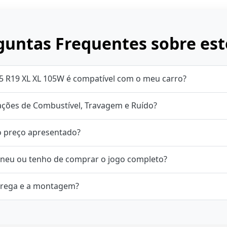
untas Frequentes sobre est
5 R19 XL XL 105W é compatível com o meu carro?
cações de Combustível, Travagem e Ruído?
o preço apresentado?
neu ou tenho de comprar o jogo completo?
rega e a montagem?