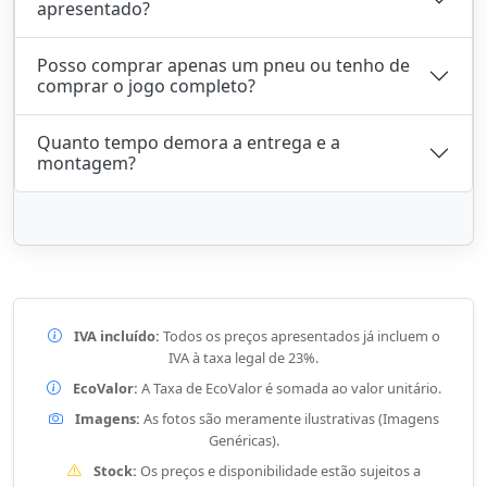
apresentado?
Posso comprar apenas um pneu ou tenho de
comprar o jogo completo?
Quanto tempo demora a entrega e a
montagem?
IVA incluído:
Todos os preços apresentados já incluem o
IVA à taxa legal de 23%.
EcoValor:
A Taxa de EcoValor é somada ao valor unitário.
Imagens:
As fotos são meramente ilustrativas (Imagens
Genéricas).
Stock:
Os preços e disponibilidade estão sujeitos a