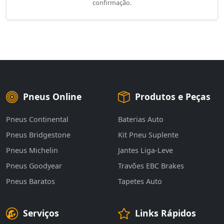
confirmação.
Pneus Online
Produtos e Peças
Pneus Continental
Baterias Auto
Pneus Bridgestone
Kit Pneu Suplente
Pneus Michelin
Jantes Liga-Leve
Pneus Goodyear
Travões EBC Brakes
Pneus Baratos
Tapetes Auto
Serviços
Links Rápidos