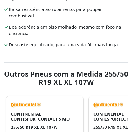
Baixa resistência ao rolamento, para poupar
combustível.
Boa aderência em piso molhado, mesmo com foco na
eficiência.
Desgaste equilibrado, para uma vida útil mais longa.
Outros Pneus com a Medida 255/50
R19 XL XL 107W
CONTINENTAL
CONTINENTAL
CONTISPORTCONTACT 5 MO
CONTISPORTCONTA
255/50 R19 XL XL 107W
255/50 R19 XL XL 