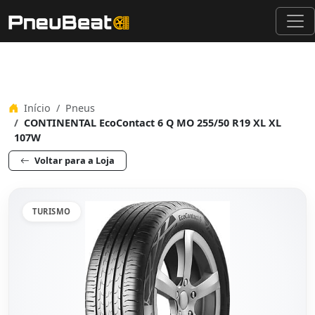
Início
Pneus
CONTINENTAL EcoContact 6 Q MO 255/50 R19 XL XL
107W
Voltar para a Loja
TURISMO