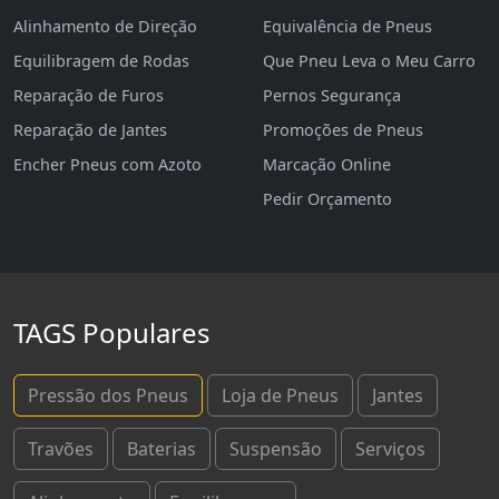
Alinhamento de Direção
Equivalência de Pneus
Equilibragem de Rodas
Que Pneu Leva o Meu Carro
Reparação de Furos
Pernos Segurança
Reparação de Jantes
Promoções de Pneus
Encher Pneus com Azoto
Marcação Online
Pedir Orçamento
TAGS Populares
Pressão dos Pneus
Loja de Pneus
Jantes
Travões
Baterias
Suspensão
Serviços