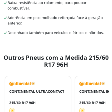
Baixa resistência ao rolamento, para poupar
combustível.
Aderência em piso molhado reforçada face à geração
anterior.
Desenhado também para veículos elétricos e híbridos.
Outros Pneus com a Medida 215/60
R17 96H
CONTINENTAL ULTRACONTACT
CONTINENTAL EC
215/60 R17 96H
215/60 R17 96H