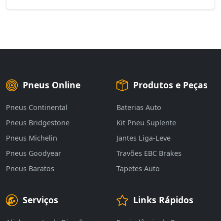
Pneus Online
Produtos e Peças
Pneus Continental
Baterias Auto
Pneus Bridgestone
Kit Pneu Suplente
Pneus Michelin
Jantes Liga-Leve
Pneus Goodyear
Travões EBC Brakes
Pneus Baratos
Tapetes Auto
Serviços
Links Rápidos