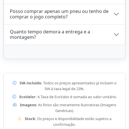
Posso comprar apenas um pneu ou tenho de
comprar o jogo completo?
Quanto tempo demora a entrega e a
montagem?
IVA incluído:
Todos os preços apresentados já incluem o
IVA à taxa legal de 23%.
EcoValor:
A Taxa de EcoValor é somada ao valor unitário.
Imagens:
As fotos são meramente ilustrativas (Imagens
Genéricas).
Stock:
Os preços e disponibilidade estão sujeitos a
confirmação.