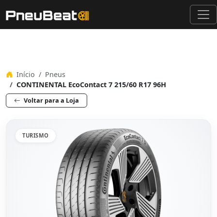
Início
Pneus
CONTINENTAL EcoContact 7 215/60 R17 96H
Voltar para a Loja
TURISMO