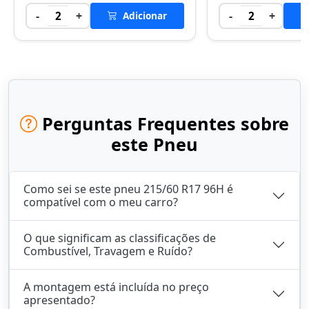
-
+
-
+
2
Adicionar
2
Perguntas Frequentes sobre
este Pneu
Como sei se este pneu 215/60 R17 96H é
compatível com o meu carro?
O que significam as classificações de
Combustível, Travagem e Ruído?
A montagem está incluída no preço
apresentado?