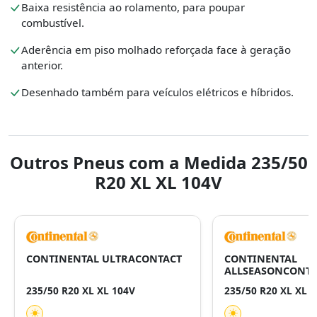
Baixa resistência ao rolamento, para poupar
combustível.
Aderência em piso molhado reforçada face à geração
anterior.
Desenhado também para veículos elétricos e híbridos.
Outros Pneus com a Medida 235/50
R20 XL XL 104V
CONTINENTAL ULTRACONTACT
CONTINENTAL
ALLSEASONCONTA
235/50 R20 XL XL 104V
235/50 R20 XL XL 