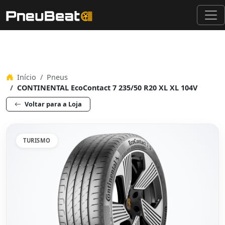
Início
Pneus
CONTINENTAL EcoContact 7 235/50 R20 XL XL 104V
Voltar para a Loja
TURISMO