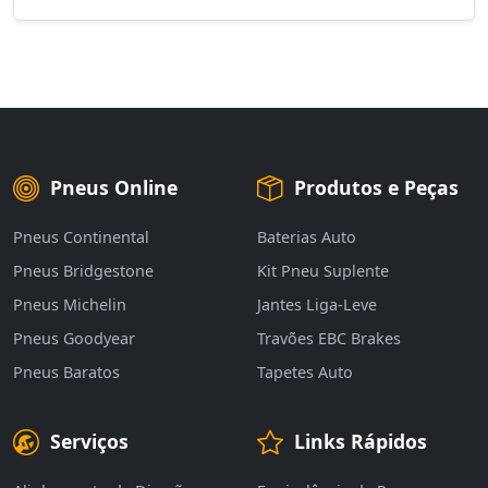
Pneus Online
Produtos e Peças
Pneus Continental
Baterias Auto
Pneus Bridgestone
Kit Pneu Suplente
Pneus Michelin
Jantes Liga-Leve
Pneus Goodyear
Travões EBC Brakes
Pneus Baratos
Tapetes Auto
Serviços
Links Rápidos