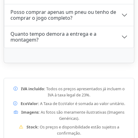
Posso comprar apenas um pneu ou tenho de
comprar o jogo completo?
Quanto tempo demora a entrega e a
montagem?
IVA incluído:
Todos os preços apresentados já incluem o
IVA à taxa legal de 23%.
EcoValor:
A Taxa de EcoValor é somada ao valor unitário.
Imagens:
As fotos são meramente ilustrativas (Imagens
Genéricas).
Stock:
Os preços e disponibilidade estão sujeitos a
confirmação.