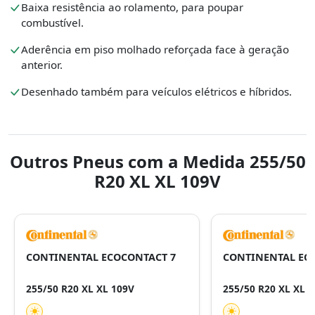
Baixa resistência ao rolamento, para poupar
combustível.
Aderência em piso molhado reforçada face à geração
anterior.
Desenhado também para veículos elétricos e híbridos.
Outros Pneus com a Medida 255/50
R20 XL XL 109V
CONTINENTAL ECOCONTACT 7
CONTINENTAL ECO
255/50 R20 XL XL 109V
255/50 R20 XL XL 