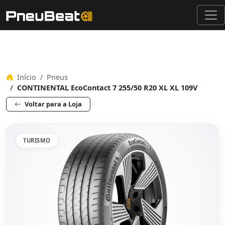
Início
Pneus
CONTINENTAL EcoContact 7 255/50 R20 XL XL 109V
Voltar para a Loja
TURISMO