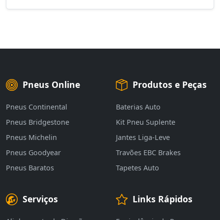
Pneus Online
Produtos e Peças
Pneus Continental
Baterias Auto
Pneus Bridgestone
Kit Pneu Suplente
Pneus Michelin
Jantes Liga-Leve
Pneus Goodyear
Travões EBC Brakes
Pneus Baratos
Tapetes Auto
Serviços
Links Rápidos