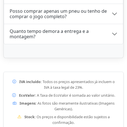
Posso comprar apenas um pneu ou tenho de
comprar o jogo completo?
Quanto tempo demora a entrega e a
montagem?
IVA incluído:
Todos os preços apresentados já incluem o
IVA à taxa legal de 23%.
EcoValor:
A Taxa de EcoValor é somada ao valor unitário.
Imagens:
As fotos são meramente ilustrativas (Imagens
Genéricas).
Stock:
Os preços e disponibilidade estão sujeitos a
confirmação.