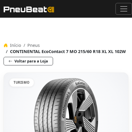
Início
Pneus
CONTINENTAL EcoContact 7 MO 215/60 R18 XL XL 102W
Voltar para a Loja
TURISMO