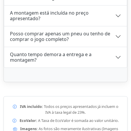
A montagem está incluída no preço
apresentado?
Posso comprar apenas um pneu ou tenho de
comprar o jogo completo?
Quanto tempo demora a entrega e a
montagem?
IVA incluído:
Todos os preços apresentados já incluem o
IVA à taxa legal de 23%.
EcoValor:
A Taxa de EcoValor é somada ao valor unitário.
Imagens:
As fotos são meramente ilustrativas (Imagens