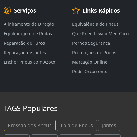
Serviços
Links Rápidos
Alinhamento de Direção
Equivalência de Pneus
Equilibragem de Rodas
Que Pneu Leva o Meu Carro
Reparação de Furos
Pernos Segurança
Reparação de Jantes
Promoções de Pneus
Encher Pneus com Azoto
Marcação Online
Pedir Orçamento
TAGS Populares
Pressão dos Pneus
Loja de Pneus
Jantes