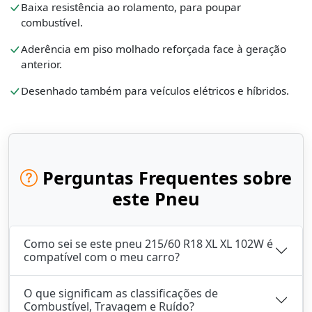
Baixa resistência ao rolamento, para poupar
combustível.
Aderência em piso molhado reforçada face à geração
anterior.
Desenhado também para veículos elétricos e híbridos.
Perguntas Frequentes sobre
este Pneu
Como sei se este pneu 215/60 R18 XL XL 102W é
compatível com o meu carro?
O que significam as classificações de
Combustível, Travagem e Ruído?