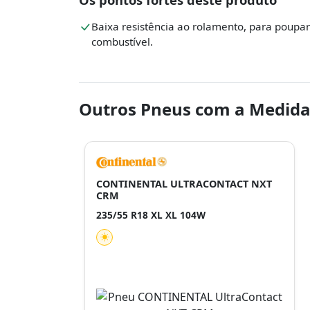
Baixa resistência ao rolamento, para poupar
combustível.
Outros Pneus com a Medida
CONTINENTAL ULTRACONTACT NXT
CRM
235/55 R18 XL XL 104W