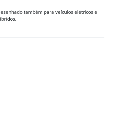
esenhado também para veículos elétricos e
íbridos.