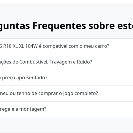
untas Frequentes sobre est
5 R18 XL XL 104W é compatível com o meu carro?
cações de Combustível, Travagem e Ruído?
o preço apresentado?
neu ou tenho de comprar o jogo completo?
rega e a montagem?