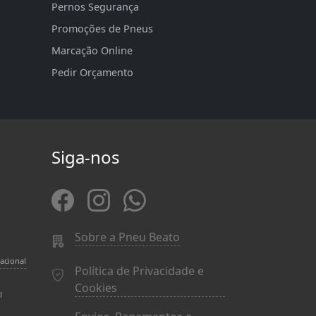
Pernos Segurança
Promoções de Pneus
Marcação Online
Pedir Orçamento
Siga-nos
Sobre a Pneu Beato
acional
Política de Privacidade e
Cookies
l