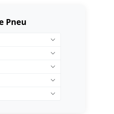
e Pneu