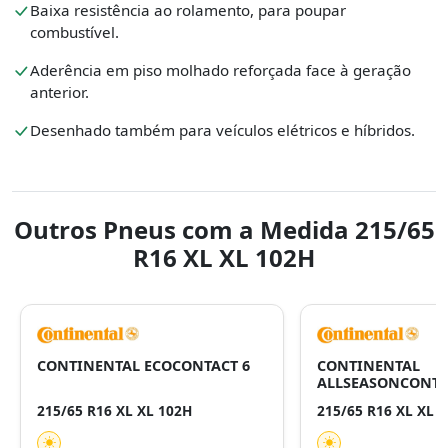
Baixa resistência ao rolamento, para poupar
combustível.
Aderência em piso molhado reforçada face à geração
anterior.
Desenhado também para veículos elétricos e híbridos.
Outros Pneus com a Medida 215/65
R16 XL XL 102H
CONTINENTAL ECOCONTACT 6
CONTINENTAL
ALLSEASONCONTA
215/65 R16 XL XL 102H
215/65 R16 XL XL 