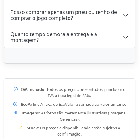
Posso comprar apenas um pneu ou tenho de
comprar o jogo completo?
Quanto tempo demora a entrega e a
montagem?
IVA incluído:
Todos os preços apresentados já incluem o
IVA à taxa legal de 23%.
EcoValor:
A Taxa de EcoValor é somada ao valor unitário.
Imagens:
As fotos são meramente ilustrativas (Imagens
Genéricas).
Stock:
Os preços e disponibilidade estão sujeitos a
confirmação.