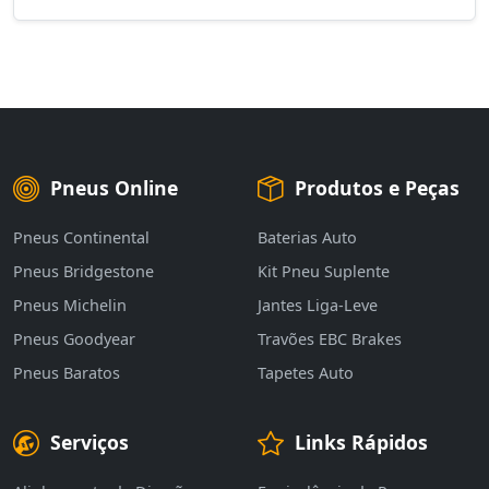
Pneus Online
Produtos e Peças
Pneus Continental
Baterias Auto
Pneus Bridgestone
Kit Pneu Suplente
Pneus Michelin
Jantes Liga-Leve
Pneus Goodyear
Travões EBC Brakes
Pneus Baratos
Tapetes Auto
Serviços
Links Rápidos