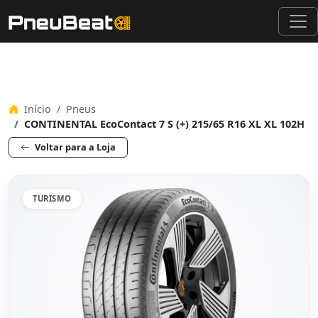
Início
Pneus
CONTINENTAL EcoContact 7 S (+) 215/65 R16 XL XL 102H
Voltar para a Loja
TURISMO