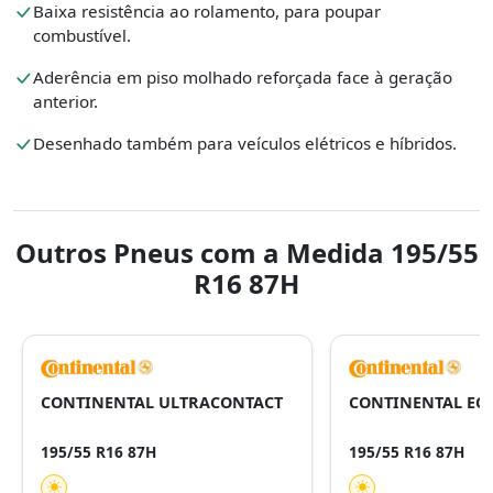
Baixa resistência ao rolamento, para poupar
combustível.
Aderência em piso molhado reforçada face à geração
anterior.
Desenhado também para veículos elétricos e híbridos.
Outros Pneus com a Medida 195/55
R16 87H
CONTINENTAL ULTRACONTACT
CONTINENTAL EC
195/55 R16 87H
195/55 R16 87H