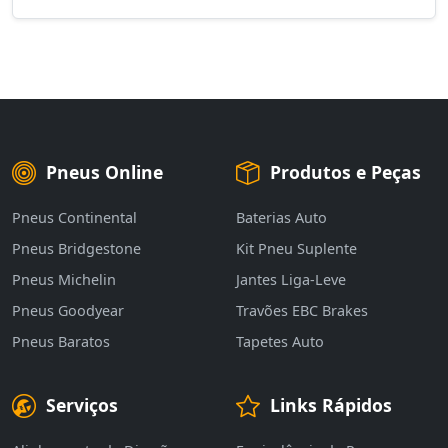
Pneus Online
Produtos e Peças
Pneus Continental
Baterias Auto
Pneus Bridgestone
Kit Pneu Suplente
Pneus Michelin
Jantes Liga-Leve
Pneus Goodyear
Travões EBC Brakes
Pneus Baratos
Tapetes Auto
Serviços
Links Rápidos