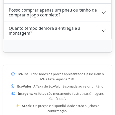
Posso comprar apenas um pneu ou tenho de
comprar o jogo completo?
Quanto tempo demora a entrega e a
montagem?
IVA incluído:
Todos os preços apresentados já incluem o
IVA à taxa legal de 23%.
EcoValor:
A Taxa de EcoValor é somada ao valor unitário.
Imagens:
As fotos são meramente ilustrativas (Imagens
Genéricas).
Stock:
Os preços e disponibilidade estão sujeitos a
confirmação.