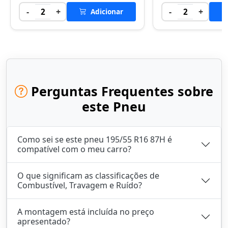
-
+
-
+
2
Adicionar
2
Perguntas Frequentes sobre
este Pneu
Como sei se este pneu 195/55 R16 87H é
compatível com o meu carro?
O que significam as classificações de
Combustível, Travagem e Ruído?
A montagem está incluída no preço
apresentado?