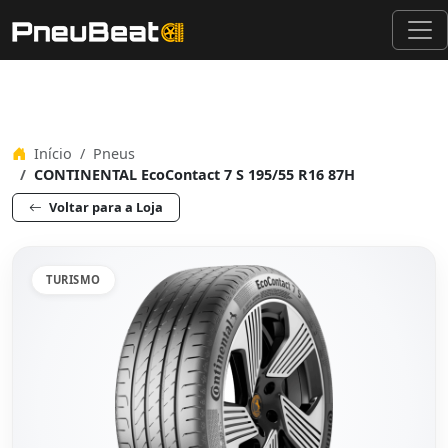
Início
Pneus
CONTINENTAL EcoContact 7 S 195/55 R16 87H
Voltar para a Loja
TURISMO