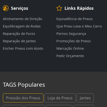
Serviços
Links Rápidos
Alinhamento de Direção
Equivalência de Pneus
Equilibragem de Rodas
Que Pneu Leva o Meu Carro
Reparação de Furos
Pernos Segurança
Reparação de Jantes
Promoções de Pneus
Encher Pneus com Azoto
Marcação Online
Pedir Orçamento
TAGS Populares
Pressão dos Pneus
Loja de Pneus
Jantes