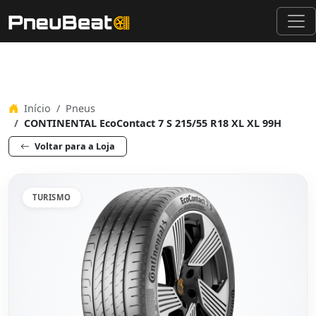
Início
Pneus
CONTINENTAL EcoContact 7 S 215/55 R18 XL XL 99H
Voltar para a Loja
TURISMO