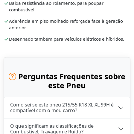
Baixa resistência ao rolamento, para poupar
combustível.
Aderência em piso molhado reforçada face à geração
anterior.
Desenhado também para veículos elétricos e híbridos.
Perguntas Frequentes sobre
este Pneu
Como sei se este pneu 215/55 R18 XL XL 99H é
compatível com o meu carro?
O que significam as classificações de
Combustível, Travagem e Ruído?