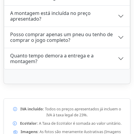
A montagem está incluída no preço
apresentado?
Posso comprar apenas um pneu ou tenho de
comprar o jogo completo?
Quanto tempo demora a entrega e a
montagem?
IVA incluído:
Todos os preços apresentados já incluem o
IVA à taxa legal de 23%.
EcoValor:
A Taxa de EcoValor é somada ao valor unitário.
Imagens:
As fotos são meramente ilustrativas (Imagens