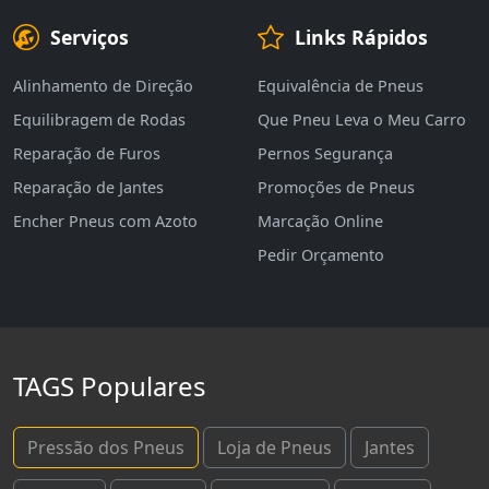
Serviços
Links Rápidos
Alinhamento de Direção
Equivalência de Pneus
Equilibragem de Rodas
Que Pneu Leva o Meu Carro
Reparação de Furos
Pernos Segurança
Reparação de Jantes
Promoções de Pneus
Encher Pneus com Azoto
Marcação Online
Pedir Orçamento
TAGS Populares
Pressão dos Pneus
Loja de Pneus
Jantes