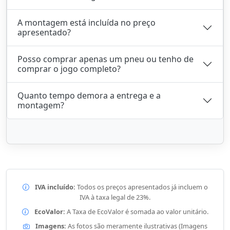
A montagem está incluída no preço
apresentado?
Posso comprar apenas um pneu ou tenho de
comprar o jogo completo?
Quanto tempo demora a entrega e a
montagem?
IVA incluído:
Todos os preços apresentados já incluem o
IVA à taxa legal de 23%.
EcoValor:
A Taxa de EcoValor é somada ao valor unitário.
Imagens:
As fotos são meramente ilustrativas (Imagens