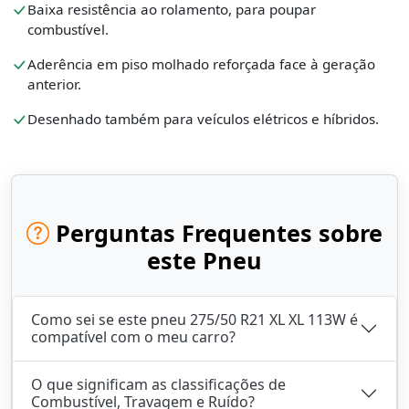
Baixa resistência ao rolamento, para poupar
combustível.
Aderência em piso molhado reforçada face à geração
anterior.
Desenhado também para veículos elétricos e híbridos.
Perguntas Frequentes sobre
este Pneu
Como sei se este pneu 275/50 R21 XL XL 113W é
compatível com o meu carro?
O que significam as classificações de
Combustível, Travagem e Ruído?