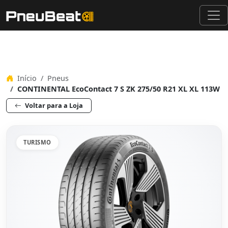
Início
Pneus
CONTINENTAL EcoContact 7 S ZK 275/50 R21 XL XL 113W
Voltar para a Loja
TURISMO