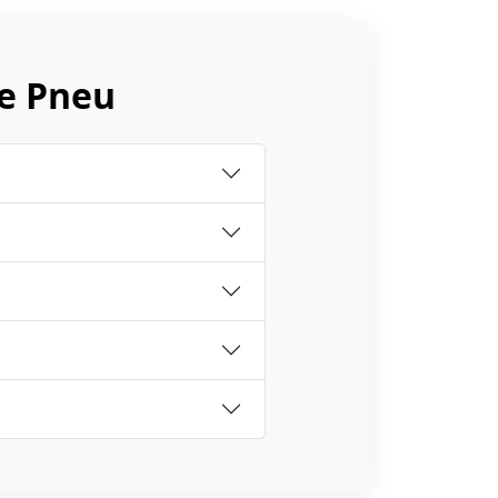
e Pneu