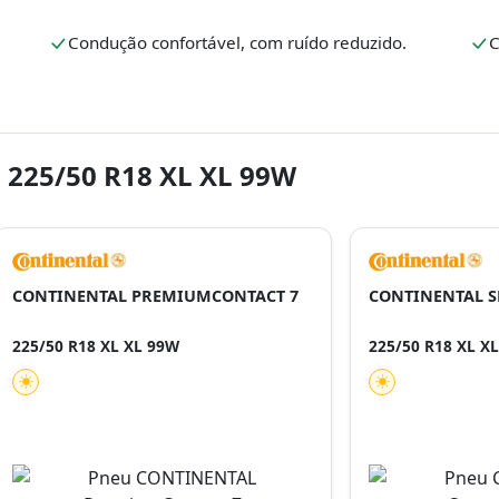
Condução confortável, com ruído reduzido.
C
 225/50 R18 XL XL 99W
CONTINENTAL PREMIUMCONTACT 7
CONTINENTAL S
225/50 R18 XL XL 99W
225/50 R18 XL X