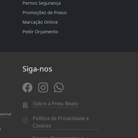
Pernos Segurança
Promoções de Pneus
Marcação Online
Pedir Orçamento
Siga-nos
Sobre a Pneu Beato
acional
Política de Privacidade e
Cookies
l