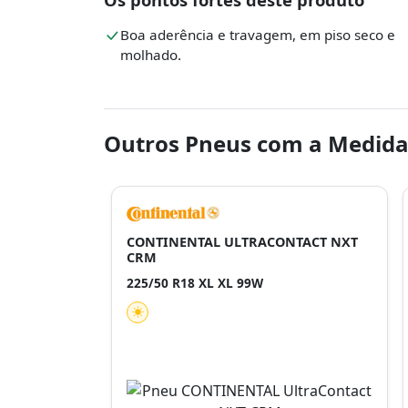
Boa aderência e travagem, em piso seco e
molhado.
Outros Pneus com a Medida
CONTINENTAL ULTRACONTACT NXT
CRM
225/50 R18 XL XL 99W