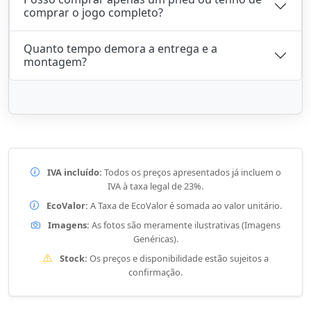
comprar o jogo completo?
Quanto tempo demora a entrega e a
montagem?
IVA incluído:
Todos os preços apresentados já incluem o
IVA à taxa legal de 23%.
EcoValor:
A Taxa de EcoValor é somada ao valor unitário.
Imagens:
As fotos são meramente ilustrativas (Imagens
Genéricas).
Stock:
Os preços e disponibilidade estão sujeitos a
confirmação.