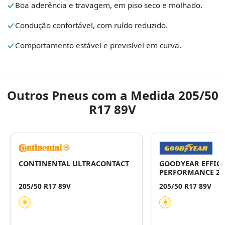
Boa aderência e travagem, em piso seco e molhado.
Condução confortável, com ruído reduzido.
Comportamento estável e previsível em curva.
Outros Pneus com a Medida 205/50
R17 89V
CONTINENTAL ULTRACONTACT
GOODYEAR EFFICI
PERFORMANCE 2
205/50 R17 89V
205/50 R17 89V