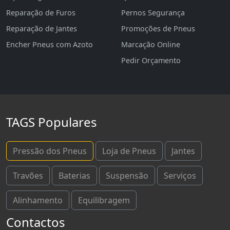
Reparação de Furos
Pernos Segurança
Reparação de Jantes
Promoções de Pneus
Encher Pneus com Azoto
Marcação Online
Pedir Orçamento
TAGS Populares
Pressão dos Pneus
Loja de Pneus
Jantes
Travões
Baterias
Suspensão
Serviços
Alinhamento
Equilibragem
Contactos