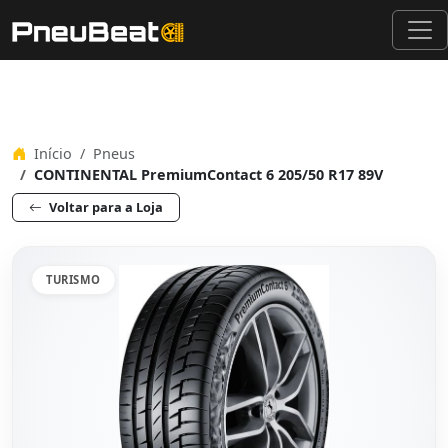
Início
Pneus
CONTINENTAL PremiumContact 6 205/50 R17 89V
Voltar para a Loja
TURISMO