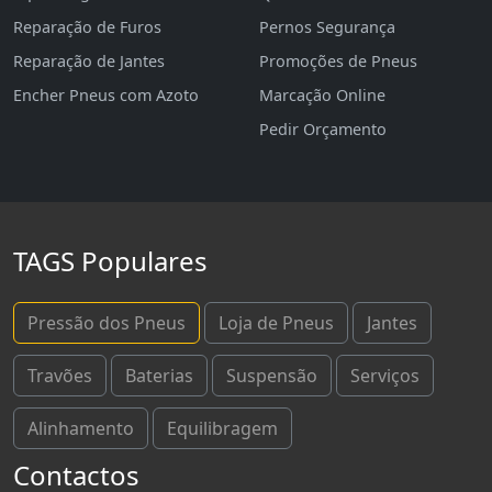
Reparação de Furos
Pernos Segurança
Reparação de Jantes
Promoções de Pneus
Encher Pneus com Azoto
Marcação Online
Pedir Orçamento
TAGS Populares
Pressão dos Pneus
Loja de Pneus
Jantes
Travões
Baterias
Suspensão
Serviços
Alinhamento
Equilibragem
Contactos