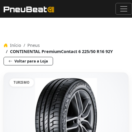
Início
Pneus
CONTINENTAL PremiumContact 6 225/50 R16 92Y
Voltar para a Loja
TURISMO