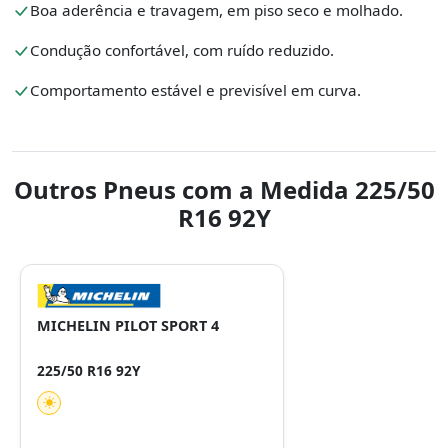
Boa aderência e travagem, em piso seco e molhado.
Condução confortável, com ruído reduzido.
Comportamento estável e previsível em curva.
Outros Pneus com a Medida 225/50
R16 92Y
MICHELIN PILOT SPORT 4
225/50 R16 92Y