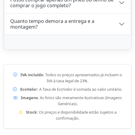
comprar o jogo completo?
Quanto tempo demora a entrega e a
montagem?
IVA incluído:
Todos os preços apresentados já incluem o
IVA à taxa legal de 23%.
EcoValor:
A Taxa de EcoValor é somada ao valor unitário.
Imagens:
As fotos são meramente ilustrativas (Imagens
Genéricas).
Stock:
Os preços e disponibilidade estão sujeitos a
confirmação.