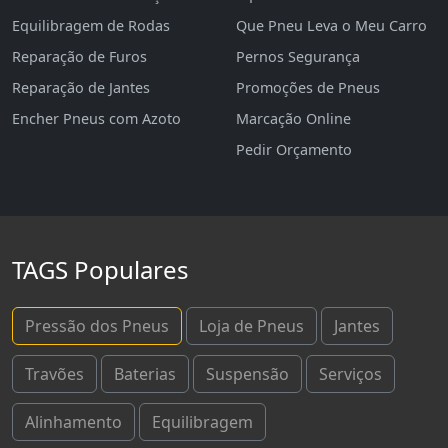
Equilibragem de Rodas
Que Pneu Leva o Meu Carro
Reparação de Furos
Pernos Segurança
Reparação de Jantes
Promoções de Pneus
Encher Pneus com Azoto
Marcação Online
Pedir Orçamento
TAGS Populares
Pressão dos Pneus
Loja de Pneus
Jantes
Travões
Baterias
Suspensão
Serviços
Alinhamento
Equilibragem