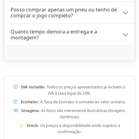
Posso comprar apenas um pneu ou tenho de
comprar o jogo completo?
Quanto tempo demora a entrega e a
montagem?
IVA incluído:
Todos os preços apresentados já incluem o
IVA à taxa legal de 23%.
EcoValor:
A Taxa de EcoValor é somada ao valor unitário.
Imagens:
As fotos são meramente ilustrativas (Imagens
Genéricas).
Stock:
Os preços e disponibilidade estão sujeitos a
confirmação.