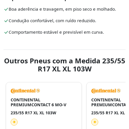
Boa aderência e travagem, em piso seco e molhado.
Condução confortável, com ruído reduzido.
Comportamento estável e previsível em curva.
Outros Pneus com a Medida 235/55
R17 XL XL 103W
CONTINENTAL
CONTINENTAL
PREMIUMCONTACT 6 MO-V
PREMIUMCONTACT
235/55 R17 XL XL 103W
235/55 R17 XL XL 