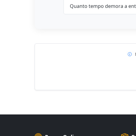
Quanto tempo demora a ent