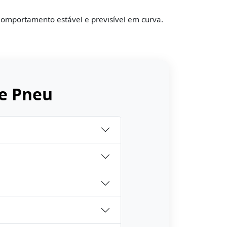
omportamento estável e previsível em curva.
e Pneu