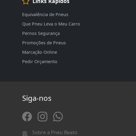
Links Rápidos
Equivalência de Pneus
Que Pneu Leva o Meu Carro
Pernos Segurança
Promoções de Pneus
Marcação Online
Pedir Orçamento
Siga-nos
Sobre a Pneu Beato