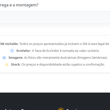
rega e a montagem?
IVA incluído:
Todos os preços apresentados já incluem o IVA à taxa legal de
EcoValor:
A Taxa de EcoValor é somada ao valor unitário.
Imagens:
As fotos são meramente ilustrativas (Imagens Genéricas).
Stock:
Os preços e disponibilidade estão sujeitos a confirmação.