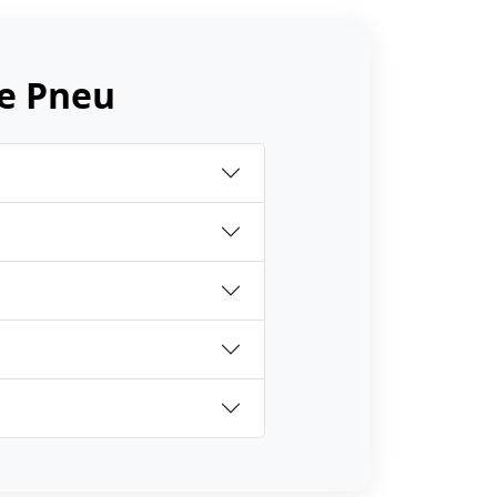
e Pneu