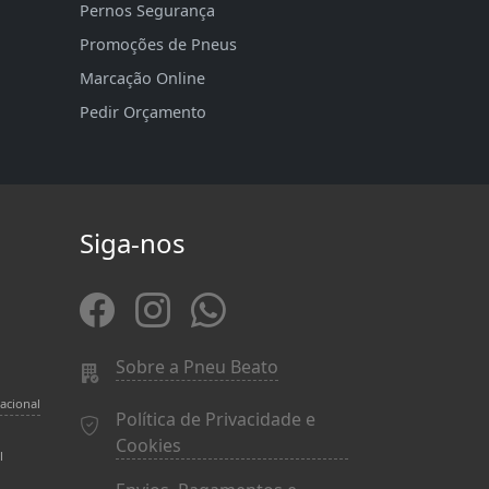
Pernos Segurança
Promoções de Pneus
Marcação Online
Pedir Orçamento
Siga-nos
Sobre a Pneu Beato
acional
Política de Privacidade e
Cookies
l