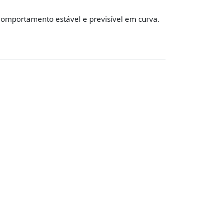
omportamento estável e previsível em curva.