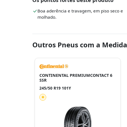
Boa aderência e travagem, em piso seco e
molhado.
Outros Pneus com a Medida
CONTINENTAL PREMIUMCONTACT 6
SSR
245/50 R19 101Y