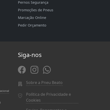
Pernos Segurança
Promoções de Pneus
Marcação Online
Pedir Orçamento
Siga-nos
Sobre a Pneu Beato
acional
Política de Privacidade e
Cookies
l