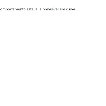
omportamento estável e previsível em curva.