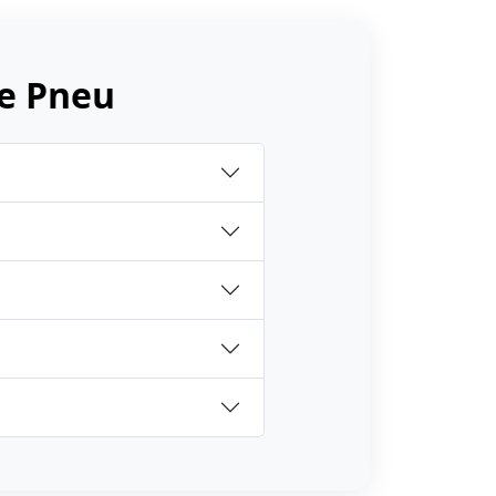
e Pneu