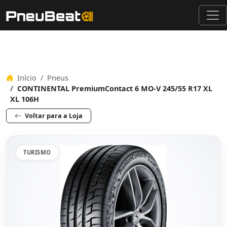
Início
Pneus
CONTINENTAL PremiumContact 6 MO-V 245/55 R17 XL
XL 106H
Voltar para a Loja
TURISMO