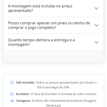
A montagem está incluída no preço
apresentado?
Posso comprar apenas um pneu ou tenho de
comprar o jogo completo?
Quanto tempo demora a entrega e a
montagem?
IVA incluído:
Todos os preços apresentados já incluem o
IVA à taxa legal de 23%.
EcoValor:
A Taxa de EcoValor é somada ao valor unitário.
Imagens:
As fotos são meramente ilustrativas (Imagens
Genéricas).