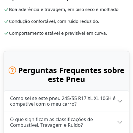
Boa aderência e travagem, em piso seco e molhado.
Condução confortável, com ruído reduzido.
Comportamento estável e previsível em curva.
Perguntas Frequentes sobre
este Pneu
Como sei se este pneu 245/55 R17 XL XL 106H é
compatível com o meu carro?
O que significam as classificações de
Combustível, Travagem e Ruído?