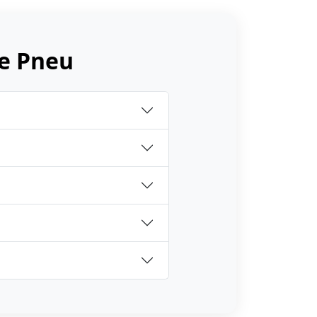
e Pneu