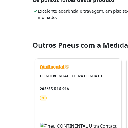
Excelente aderência e travagem, em piso se
molhado.
Outros Pneus com a Medida
CONTINENTAL ULTRACONTACT
205/55 R16 91V