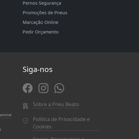
Pernos Segurança
Promoções de Pneus
Marcação Online
Pedir Orçamento
Siga-nos
Sobre a Pneu Beato
acional
Política de Privacidade e
Cookies
l