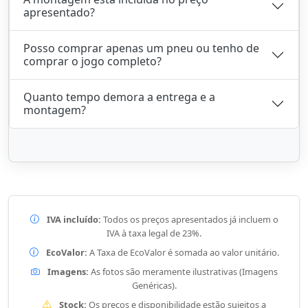
apresentado?
Posso comprar apenas um pneu ou tenho de
comprar o jogo completo?
Quanto tempo demora a entrega e a
montagem?
IVA incluído:
Todos os preços apresentados já incluem o
IVA à taxa legal de 23%.
EcoValor:
A Taxa de EcoValor é somada ao valor unitário.
Imagens:
As fotos são meramente ilustrativas (Imagens
Genéricas).
Stock:
Os preços e disponibilidade estão sujeitos a