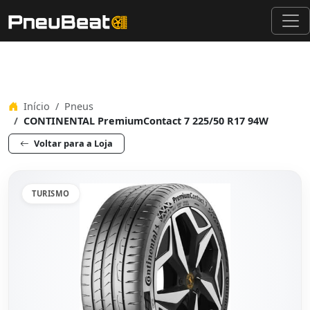
Início
Pneus
CONTINENTAL PremiumContact 7 225/50 R17 94W
Voltar para a Loja
TURISMO