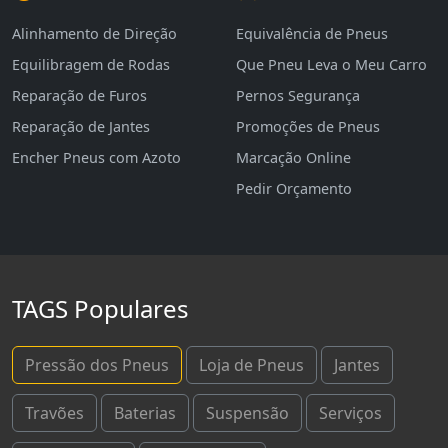
Alinhamento de Direção
Equivalência de Pneus
Equilibragem de Rodas
Que Pneu Leva o Meu Carro
Reparação de Furos
Pernos Segurança
Reparação de Jantes
Promoções de Pneus
Encher Pneus com Azoto
Marcação Online
Pedir Orçamento
TAGS Populares
Pressão dos Pneus
Loja de Pneus
Jantes
Travões
Baterias
Suspensão
Serviços