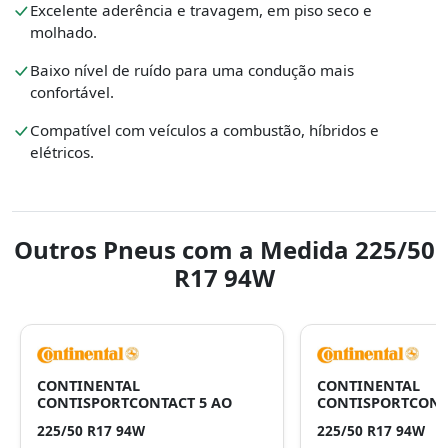
Excelente aderência e travagem, em piso seco e
molhado.
Baixo nível de ruído para uma condução mais
confortável.
Compatível com veículos a combustão, híbridos e
elétricos.
Outros Pneus com a Medida 225/50
R17 94W
CONTINENTAL
CONTINENTAL
CONTISPORTCONTACT 5 AO
CONTISPORTCONT
225/50 R17 94W
225/50 R17 94W