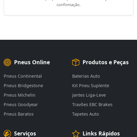
confirmação.
Pneus Online
Produtos e Peças
Pneus Continental
Baterias Auto
Pneus Bridgestone
Kit Pneu Suplente
Pneus Michelin
Jantes Liga-Leve
Pneus Goodyear
Travões EBC Brakes
Pneus Baratos
Tapetes Auto
Serviços
Links Rápidos