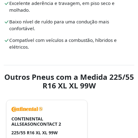
Excelente aderência e travagem, em piso seco e
molhado.
Baixo nível de ruído para uma condução mais
confortável.
Compatível com veículos a combustão, híbridos e
elétricos.
Outros Pneus com a Medida 225/55
R16 XL XL 99W
CONTINENTAL
ALLSEASONCONTACT 2
225/55 R16 XL XL 99W