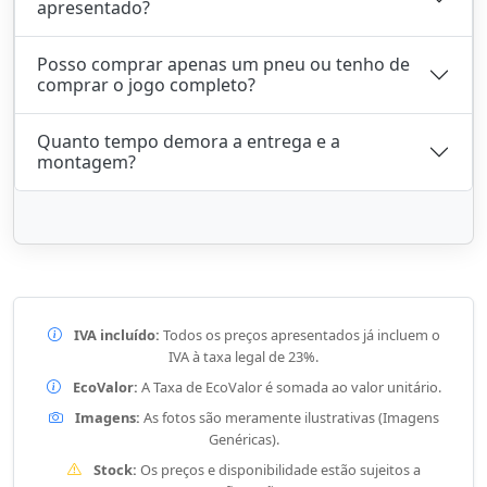
apresentado?
Posso comprar apenas um pneu ou tenho de
comprar o jogo completo?
Quanto tempo demora a entrega e a
montagem?
IVA incluído:
Todos os preços apresentados já incluem o
IVA à taxa legal de 23%.
EcoValor:
A Taxa de EcoValor é somada ao valor unitário.
Imagens:
As fotos são meramente ilustrativas (Imagens
Genéricas).
Stock:
Os preços e disponibilidade estão sujeitos a