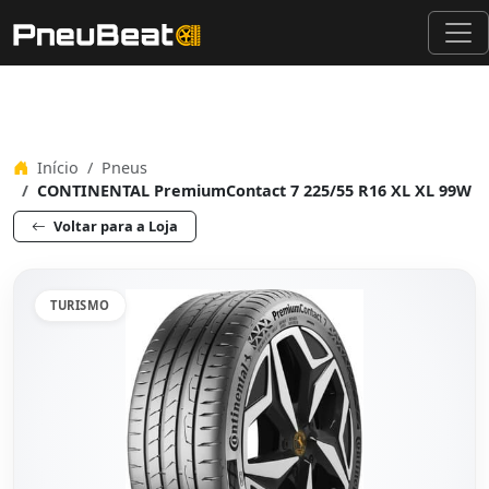
Início
Pneus
CONTINENTAL PremiumContact 7 225/55 R16 XL XL 99W
Voltar para a Loja
TURISMO