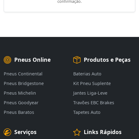
confirmação.
Pneus Online
Produtos e Peças
Pneus Continental
Baterias Auto
Pneus Bridgestone
Kit Pneu Suplente
Pneus Michelin
Jantes Liga-Leve
Pneus Goodyear
Travões EBC Brakes
Pneus Baratos
Tapetes Auto
Serviços
Links Rápidos