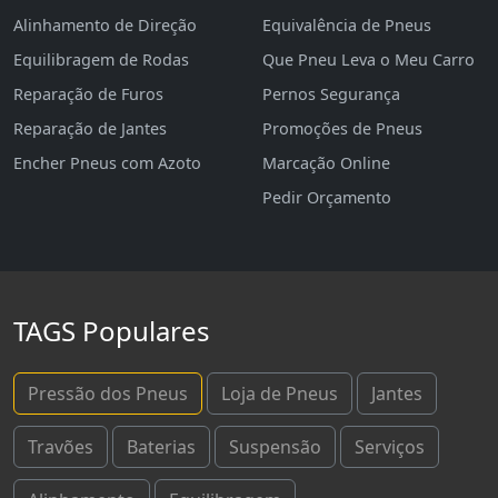
Alinhamento de Direção
Equivalência de Pneus
Equilibragem de Rodas
Que Pneu Leva o Meu Carro
Reparação de Furos
Pernos Segurança
Reparação de Jantes
Promoções de Pneus
Encher Pneus com Azoto
Marcação Online
Pedir Orçamento
TAGS Populares
Pressão dos Pneus
Loja de Pneus
Jantes
Travões
Baterias
Suspensão
Serviços