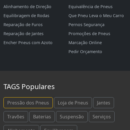
Alinhamento de Direção
Equivalência de Pneus
Equilibragem de Rodas
Que Pneu Leva o Meu Carro
Reparação de Furos
Pernos Segurança
Reparação de Jantes
Promoções de Pneus
Encher Pneus com Azoto
Marcação Online
Pedir Orçamento
TAGS Populares
Pressão dos Pneus
Loja de Pneus
Jantes
Travões
Baterias
Suspensão
Serviços