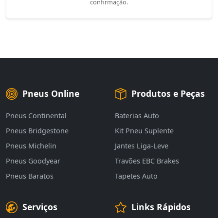
confirmação.
Pneus Online
Produtos e Peças
Pneus Continental
Baterias Auto
Pneus Bridgestone
Kit Pneu Suplente
Pneus Michelin
Jantes Liga-Leve
Pneus Goodyear
Travões EBC Brakes
Pneus Baratos
Tapetes Auto
Serviços
Links Rápidos