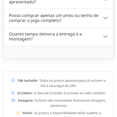
apresentado?
Posso comprar apenas um pneu ou tenho de
comprar o jogo completo?
Quanto tempo demora a entrega e a
montagem?
IVA incluído:
Todos os preços apresentados já incluem o
IVA à taxa legal de 23%.
EcoValor:
A Taxa de EcoValor é somada ao valor unitário.
Imagens:
As fotos são meramente ilustrativas (Imagens
Genéricas).
Stock:
Os preços e disponibilidade estão sujeitos a