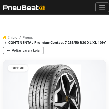
Início
Pneus
CONTINENTAL PremiumContact 7 255/50 R20 XL XL 109Y
Voltar para a Loja
TURISMO