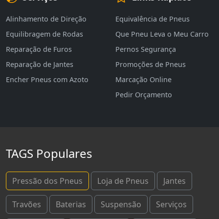
Alinhamento de Direção
Equivalência de Pneus
Equilibragem de Rodas
Que Pneu Leva o Meu Carro
Reparação de Furos
Pernos Segurança
Reparação de Jantes
Promoções de Pneus
Encher Pneus com Azoto
Marcação Online
Pedir Orçamento
TAGS Populares
Pressão dos Pneus
Loja de Pneus
Jantes
Travões
Baterias
Suspensão
Serviços