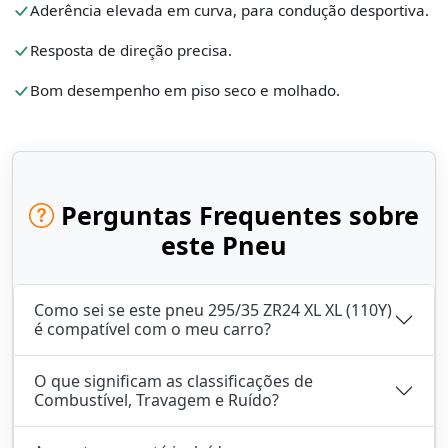
Aderência elevada em curva, para condução desportiva.
Resposta de direção precisa.
Bom desempenho em piso seco e molhado.
Perguntas Frequentes sobre
este Pneu
Como sei se este pneu 295/35 ZR24 XL XL (110Y)
é compatível com o meu carro?
O que significam as classificações de
Combustível, Travagem e Ruído?