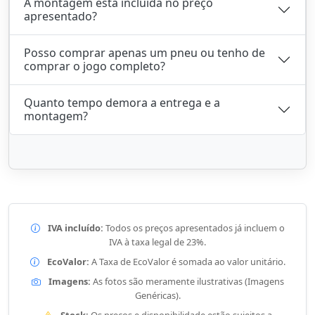
A montagem está incluída no preço
apresentado?
Posso comprar apenas um pneu ou tenho de
comprar o jogo completo?
Quanto tempo demora a entrega e a
montagem?
IVA incluído:
Todos os preços apresentados já incluem o
IVA à taxa legal de 23%.
EcoValor:
A Taxa de EcoValor é somada ao valor unitário.
Imagens:
As fotos são meramente ilustrativas (Imagens
Genéricas).