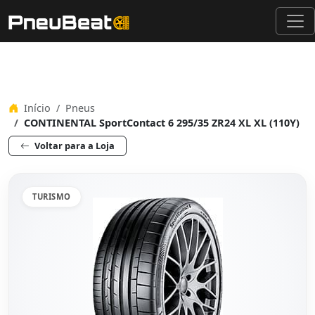
Início
Pneus
CONTINENTAL SportContact 6 295/35 ZR24 XL XL (110Y)
Voltar para a Loja
TURISMO