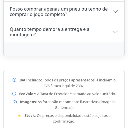
Posso comprar apenas um pneu ou tenho de
comprar o jogo completo?
Quanto tempo demora a entrega e a
montagem?
IVA incluído:
Todos os preços apresentados já incluem o
IVA à taxa legal de 23%.
EcoValor:
A Taxa de EcoValor é somada ao valor unitário.
Imagens:
As fotos são meramente ilustrativas (Imagens
Genéricas).
Stock:
Os preços e disponibilidade estão sujeitos a
confirmação.