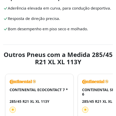
Aderência elevada em curva, para condução desportiva.
Resposta de direção precisa.
Bom desempenho em piso seco e molhado.
Outros Pneus com a Medida 285/45
R21 XL XL 113Y
CONTINENTAL ECOCONTACT 7 *
CONTINENTAL SP
6
285/45 R21 XL XL 113Y
285/45 R21 XL XL 