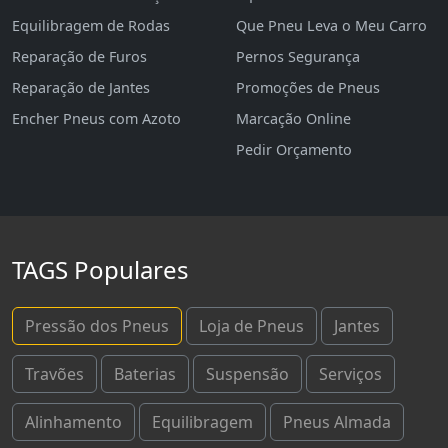
Equilibragem de Rodas
Que Pneu Leva o Meu Carro
Reparação de Furos
Pernos Segurança
Reparação de Jantes
Promoções de Pneus
Encher Pneus com Azoto
Marcação Online
Pedir Orçamento
TAGS Populares
Pressão dos Pneus
Loja de Pneus
Jantes
Travões
Baterias
Suspensão
Serviços
Alinhamento
Equilibragem
Pneus Almada