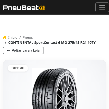
Início
Pneus
CONTINENTAL SportContact 6 MO 275/45 R21 107Y
Voltar para a Loja
TURISMO