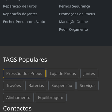
Reparação de Furos
Pernos Segurança
Reparação de Jantes
Promoções de Pneus
Encher Pneus com Azoto
Marcação Online
Pedir Orçamento
TAGS Populares
Pressão dos Pneus
Loja de Pneus
Jantes
Travões
Baterias
Suspensão
Serviços
Alinhamento
Equilibragem
Contactos