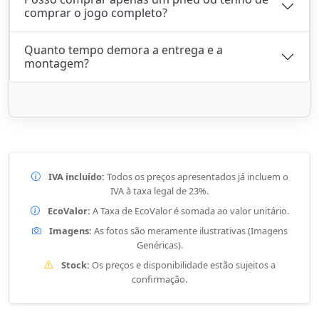
comprar o jogo completo?
Quanto tempo demora a entrega e a
montagem?
IVA incluído:
Todos os preços apresentados já incluem o
IVA à taxa legal de 23%.
EcoValor:
A Taxa de EcoValor é somada ao valor unitário.
Imagens:
As fotos são meramente ilustrativas (Imagens
Genéricas).
Stock:
Os preços e disponibilidade estão sujeitos a
confirmação.