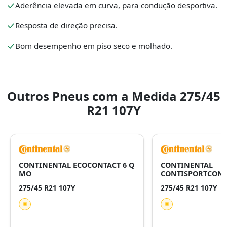
Aderência elevada em curva, para condução desportiva.
Resposta de direção precisa.
Bom desempenho em piso seco e molhado.
Outros Pneus com a Medida 275/45
R21 107Y
CONTINENTAL ECOCONTACT 6 Q
CONTINENTAL
MO
CONTISPORTCONT
275/45 R21 107Y
275/45 R21 107Y