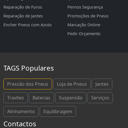
Reparação de Furos
Pernos Segurança
Reparação de Jantes
Promoções de Pneus
Encher Pneus com Azoto
Marcação Online
Pedir Orçamento
TAGS Populares
Pressão dos Pneus
Loja de Pneus
Jantes
Travões
Baterias
Suspensão
Serviços
Alinhamento
Equilibragem
Contactos