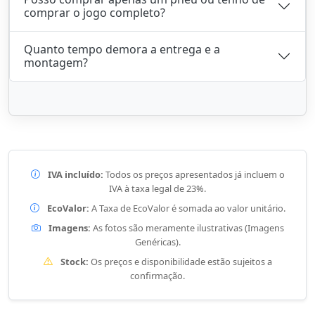
comprar o jogo completo?
Quanto tempo demora a entrega e a
montagem?
IVA incluído:
Todos os preços apresentados já incluem o
IVA à taxa legal de 23%.
EcoValor:
A Taxa de EcoValor é somada ao valor unitário.
Imagens:
As fotos são meramente ilustrativas (Imagens
Genéricas).
Stock:
Os preços e disponibilidade estão sujeitos a
confirmação.