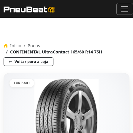
Início
Pneus
CONTINENTAL UltraContact 165/60 R14 75H
Voltar para a Loja
TURISMO