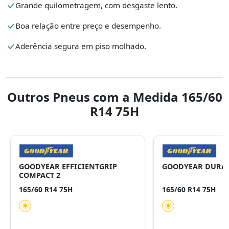
Grande quilometragem, com desgaste lento.
Boa relação entre preço e desempenho.
Aderência segura em piso molhado.
Outros Pneus com a Medida 165/60
R14 75H
GOODYEAR EFFICIENTGRIP
GOODYEAR DURA
COMPACT 2
165/60 R14 75H
165/60 R14 75H