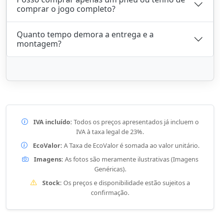
comprar o jogo completo?
Quanto tempo demora a entrega e a
montagem?
IVA incluído:
Todos os preços apresentados já incluem o
IVA à taxa legal de 23%.
EcoValor:
A Taxa de EcoValor é somada ao valor unitário.
Imagens:
As fotos são meramente ilustrativas (Imagens
Genéricas).
Stock:
Os preços e disponibilidade estão sujeitos a
confirmação.