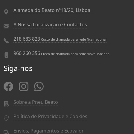
Alameda do Beato nº18/20, Lisboa
A Nossa Localização e Contactos
218 683 823
Custo de chamada para rede fixa nacional
960 260 356
Custo de chamada para rede móvel nacional
Siga-nos
Sobre a Pneu Beato
Política de Privacidade e Cookies
Envios, Pagamentos e Ecovalor