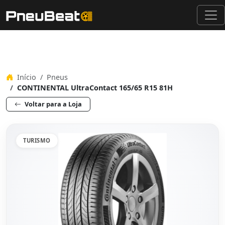
Início
Pneus
CONTINENTAL UltraContact 165/65 R15 81H
Voltar para a Loja
TURISMO