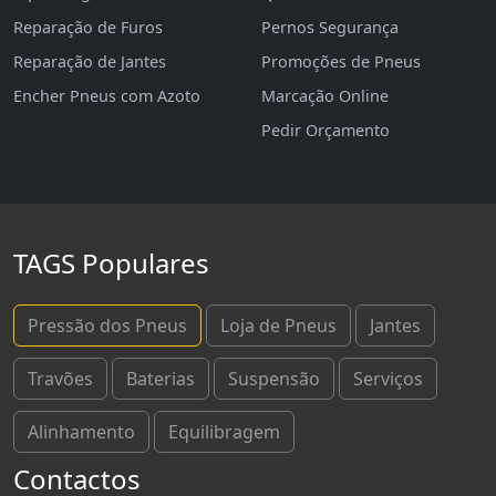
Reparação de Furos
Pernos Segurança
Reparação de Jantes
Promoções de Pneus
Encher Pneus com Azoto
Marcação Online
Pedir Orçamento
TAGS Populares
Pressão dos Pneus
Loja de Pneus
Jantes
Travões
Baterias
Suspensão
Serviços
Alinhamento
Equilibragem
Contactos