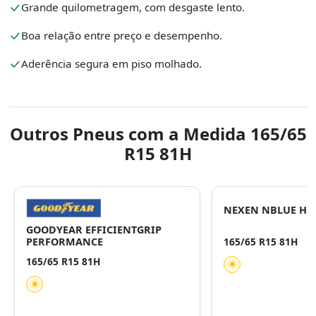
Grande quilometragem, com desgaste lento.
Boa relação entre preço e desempenho.
Aderência segura em piso molhado.
Outros Pneus com a Medida 165/65
R15 81H
NEXEN NBLUE HD
GOODYEAR EFFICIENTGRIP
PERFORMANCE
165/65 R15 81H
165/65 R15 81H