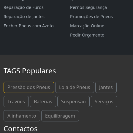
Reparação de Furos
Pernos Segurança
Reparação de Jantes
Promoções de Pneus
Encher Pneus com Azoto
Marcação Online
Pedir Orçamento
TAGS Populares
Pressão dos Pneus
Loja de Pneus
Jantes
Travões
Baterias
Suspensão
Serviços
Alinhamento
Equilibragem
Contactos