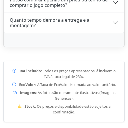
comprar o jogo completo?
Quanto tempo demora a entrega e a
montagem?
IVA incluído:
Todos os preços apresentados já incluem o
IVA à taxa legal de 23%.
EcoValor:
A Taxa de EcoValor é somada ao valor unitário.
Imagens:
As fotos são meramente ilustrativas (Imagens
Genéricas).
Stock:
Os preços e disponibilidade estão sujeitos a
confirmação.