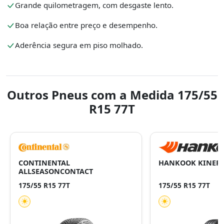
Grande quilometragem, com desgaste lento.
Boa relação entre preço e desempenho.
Aderência segura em piso molhado.
Outros Pneus com a Medida 175/55
R15 77T
CONTINENTAL
HANKOOK KINERG
ALLSEASONCONTACT
175/55 R15 77T
175/55 R15 77T