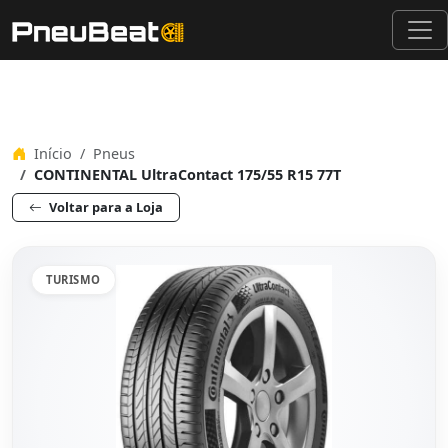
Início
Pneus
CONTINENTAL UltraContact 175/55 R15 77T
Voltar para a Loja
TURISMO