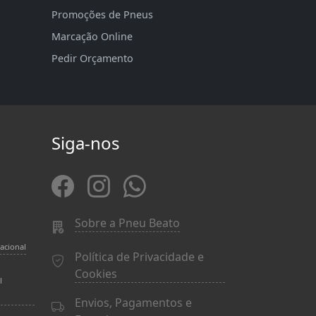
Promoções de Pneus
Marcação Online
Pedir Orçamento
Siga-nos
Sobre a Pneu Beato
acional
Política de Privacidade e
Cookies
l
Envios, Pagamentos e