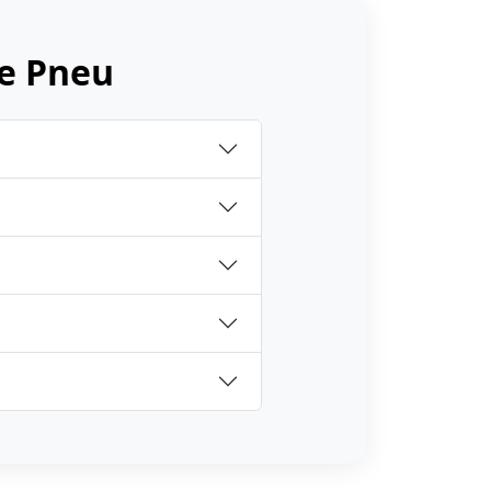
e Pneu