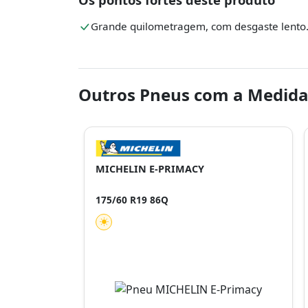
Grande quilometragem, com desgaste lento
Outros Pneus com a Medida
MICHELIN E-PRIMACY
175/60 R19 86Q