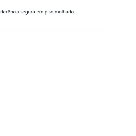
derência segura em piso molhado.