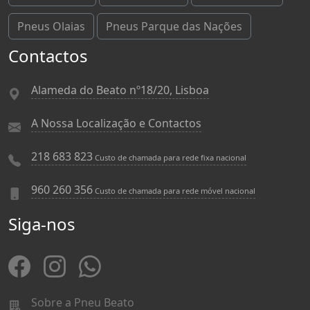
Pneus Olaias
Pneus Parque das Nações
Contactos
Alameda do Beato nº18/20, Lisboa
A Nossa Localização e Contactos
218 683 823
Custo de chamada para rede fixa nacional
960 260 356
Custo de chamada para rede móvel nacional
Siga-nos
Sobre a Pneu Beato