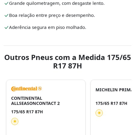
Grande quilometragem, com desgaste lento.
Boa relação entre preço e desempenho.
Aderência segura em piso molhado.
Outros Pneus com a Medida 175/65
R17 87H
MICHELIN PRIMAC
CONTINENTAL
ALLSEASONCONTACT 2
175/65 R17 87H
175/65 R17 87H