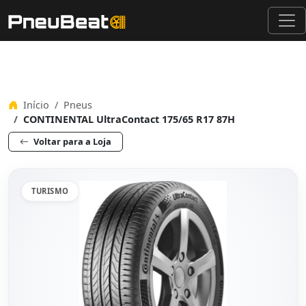
Início
Pneus
CONTINENTAL UltraContact 175/65 R17 87H
Voltar para a Loja
TURISMO