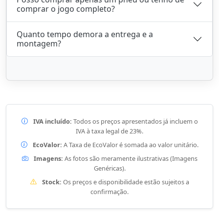
comprar o jogo completo?
Quanto tempo demora a entrega e a
montagem?
IVA incluído:
Todos os preços apresentados já incluem o
IVA à taxa legal de 23%.
EcoValor:
A Taxa de EcoValor é somada ao valor unitário.
Imagens:
As fotos são meramente ilustrativas (Imagens
Genéricas).
Stock:
Os preços e disponibilidade estão sujeitos a
confirmação.