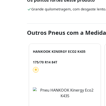
Grande quilometragem, com desgaste lento
Outros Pneus com a Medida
HANKOOK KINERGY ECO2 K435
175/70 R14 84T