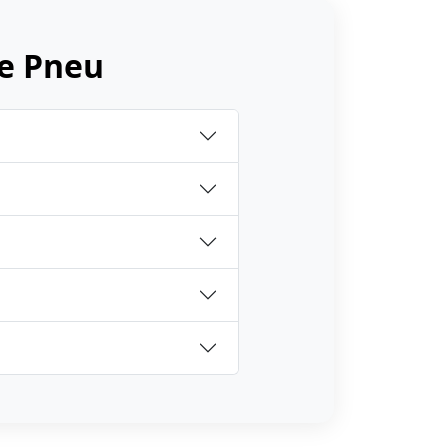
e Pneu