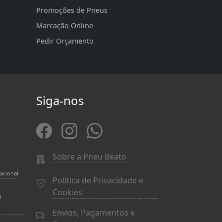
Promoções de Pneus
Marcação Online
Pedir Orçamento
Siga-nos
Sobre a Pneu Beato
acional
Política de Privacidade e
Cookies
l
Envios, Pagamentos e