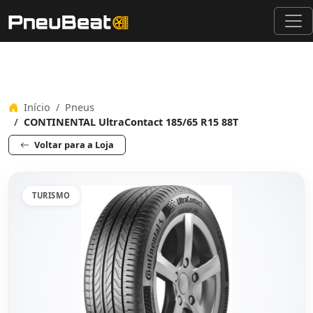
Início
Pneus
CONTINENTAL UltraContact 185/65 R15 88T
Voltar para a Loja
TURISMO