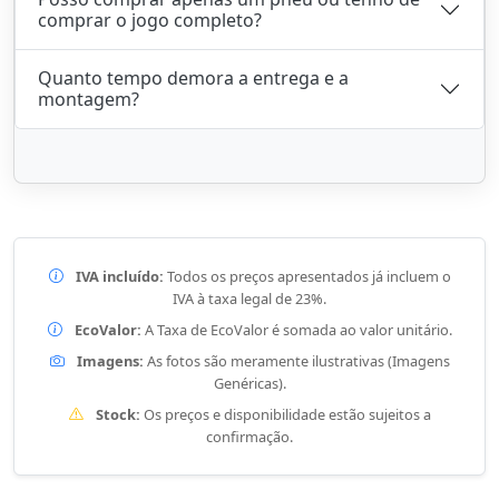
comprar o jogo completo?
Quanto tempo demora a entrega e a
montagem?
IVA incluído:
Todos os preços apresentados já incluem o
IVA à taxa legal de 23%.
EcoValor:
A Taxa de EcoValor é somada ao valor unitário.
Imagens:
As fotos são meramente ilustrativas (Imagens
Genéricas).
Stock:
Os preços e disponibilidade estão sujeitos a
confirmação.