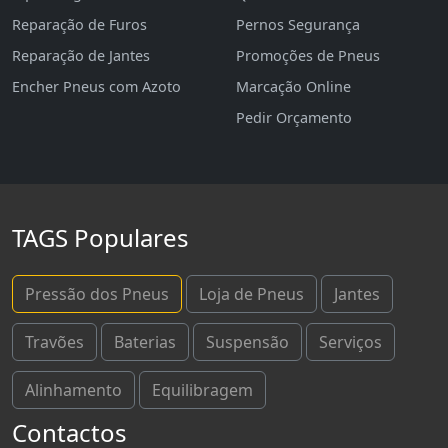
Reparação de Furos
Pernos Segurança
Reparação de Jantes
Promoções de Pneus
Encher Pneus com Azoto
Marcação Online
Pedir Orçamento
TAGS Populares
Pressão dos Pneus
Loja de Pneus
Jantes
Travões
Baterias
Suspensão
Serviços
Alinhamento
Equilibragem
Contactos