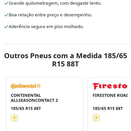
Grande quilometragem, com desgaste lento.
Boa relação entre preço e desempenho.
Aderência segura em piso molhado.
Outros Pneus com a Medida 185/65
R15 88T
CONTINENTAL
FIRESTONE ROA
ALLSEASONCONTACT 2
185/65 R15 88T
185/65 R15 88T