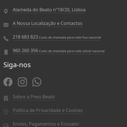
Alameda do Beato nº18/20, Lisboa
A Nossa Localização e Contactos
218 683 823
Custo de chamada para rede fixa nacional
960 260 356
Custo de chamada para rede móvel nacional
Siga-nos
Sobre a Pneu Beato
Política de Privacidade e Cookies
Envios, Pagamentos e Ecovalor