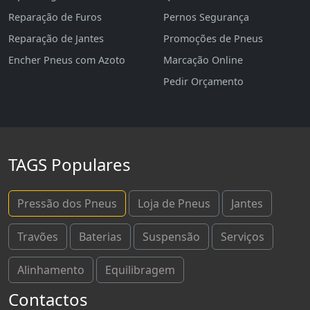
Reparação de Furos
Pernos Segurança
Reparação de Jantes
Promoções de Pneus
Encher Pneus com Azoto
Marcação Online
Pedir Orçamento
TAGS Populares
Pressão dos Pneus
Loja de Pneus
Jantes
Travões
Baterias
Suspensão
Serviços
Alinhamento
Equilibragem
Contactos