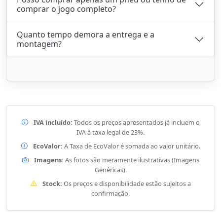
comprar o jogo completo?
Quanto tempo demora a entrega e a
montagem?
IVA incluído:
Todos os preços apresentados já incluem o
IVA à taxa legal de 23%.
EcoValor:
A Taxa de EcoValor é somada ao valor unitário.
Imagens:
As fotos são meramente ilustrativas (Imagens
Genéricas).
Stock:
Os preços e disponibilidade estão sujeitos a
confirmação.