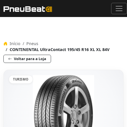
Início
Pneus
CONTINENTAL UltraContact 195/45 R16 XL XL 84V
Voltar para a Loja
TURISMO