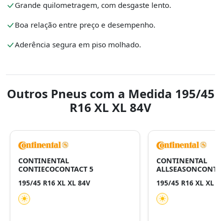
Grande quilometragem, com desgaste lento.
Boa relação entre preço e desempenho.
Aderência segura em piso molhado.
Outros Pneus com a Medida 195/45
R16 XL XL 84V
CONTINENTAL
CONTINENTAL
CONTIECOCONTACT 5
ALLSEASONCONTA
195/45 R16 XL XL 84V
195/45 R16 XL XL 