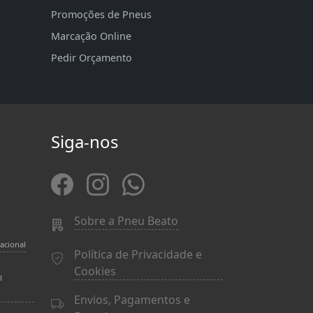
Promoções de Pneus
Marcação Online
Pedir Orçamento
Siga-nos
Sobre a Pneu Beato
acional
Política de Privacidade e
Cookies
l
Envios, Pagamentos e