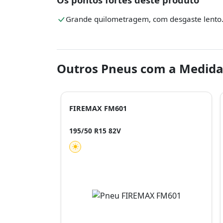
Grande quilometragem, com desgaste lento
Outros Pneus com a Medida
FIREMAX FM601
195/50 R15 82V