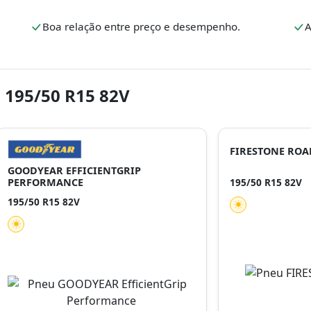
.
Boa relação entre preço e desempenho.
A
 195/50 R15 82V
FIRESTONE RO
GOODYEAR EFFICIENTGRIP
PERFORMANCE
195/50 R15 82V
195/50 R15 82V