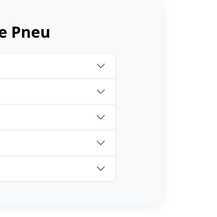
e Pneu