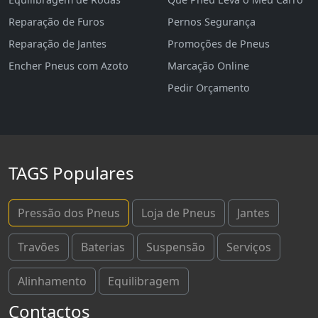
Reparação de Furos
Pernos Segurança
Reparação de Jantes
Promoções de Pneus
Encher Pneus com Azoto
Marcação Online
Pedir Orçamento
TAGS Populares
Pressão dos Pneus
Loja de Pneus
Jantes
Travões
Baterias
Suspensão
Serviços
Alinhamento
Equilibragem
Contactos