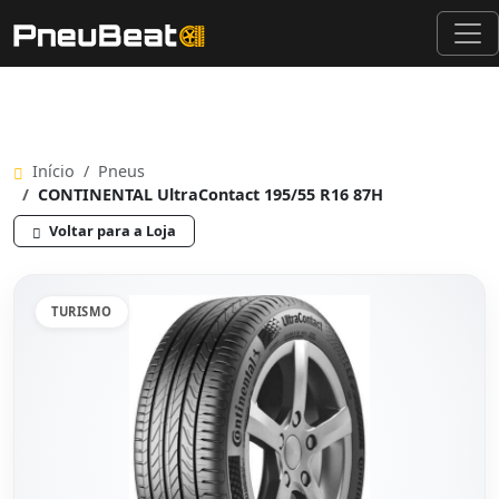
Início
Pneus
CONTINENTAL UltraContact 195/55 R16 87H
Voltar para a Loja
TURISMO