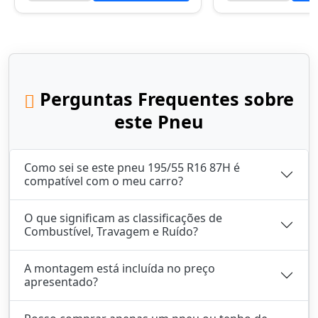
Perguntas Frequentes sobre
este Pneu
Como sei se este pneu 195/55 R16 87H é
compatível com o meu carro?
O que significam as classificações de
Combustível, Travagem e Ruído?
A montagem está incluída no preço
apresentado?