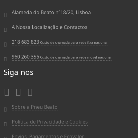
Alameda do Beato nº18/20, Lisboa
A Nossa Localização e Contactos
218 683 823
Custo de chamada para rede fixa nacional
960 260 356
Custo de chamada para rede móvel nacional
Siga-nos
Sobre a Pneu Beato
Política de Privacidade e Cookies
Envios, Pagamentos e Ecovalor