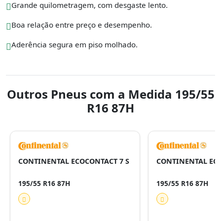
Grande quilometragem, com desgaste lento.
Boa relação entre preço e desempenho.
Aderência segura em piso molhado.
Outros Pneus com a Medida 195/55
R16 87H
CONTINENTAL ECOCONTACT 7 S
CONTINENTAL EC
195/55 R16 87H
195/55 R16 87H