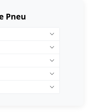
e Pneu