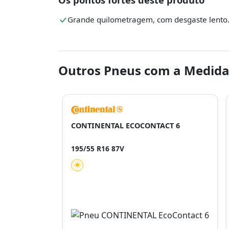
Grande quilometragem, com desgaste lento
Outros Pneus com a Medida
CONTINENTAL ECOCONTACT 6
195/55 R16 87V