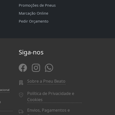
Promoções de Pneus
Marcação Online
Pedir Orçamento
Siga-nos
Sobre a Pneu Beato
acional
Política de Privacidade e
Cookies
l
Envios, Pagamentos e