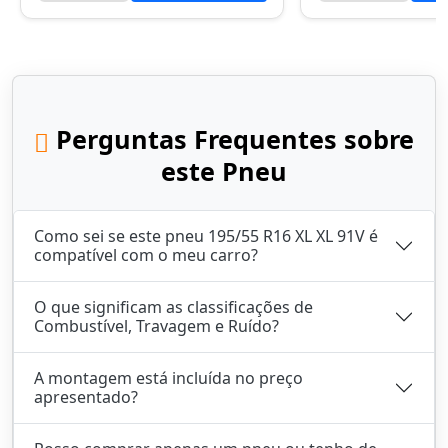
Perguntas Frequentes sobre
este Pneu
Como sei se este pneu 195/55 R16 XL XL 91V é
compatível com o meu carro?
O que significam as classificações de
Combustível, Travagem e Ruído?
A montagem está incluída no preço
apresentado?