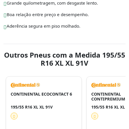
Grande quilometragem, com desgaste lento.
Boa relação entre preço e desempenho.
Aderência segura em piso molhado.
Outros Pneus com a Medida 195/55
R16 XL XL 91V
CONTINENTAL ECOCONTACT 6
CONTINENTAL
CONTIPREMIUMCO
195/55 R16 XL XL 91V
195/55 R16 XL XL 