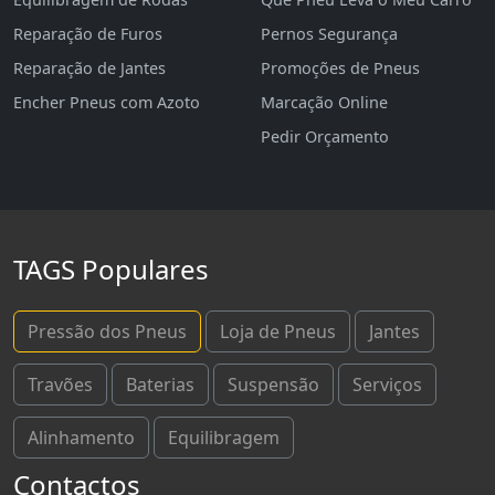
Reparação de Furos
Pernos Segurança
Reparação de Jantes
Promoções de Pneus
Encher Pneus com Azoto
Marcação Online
Pedir Orçamento
TAGS Populares
Pressão dos Pneus
Loja de Pneus
Jantes
Travões
Baterias
Suspensão
Serviços
Alinhamento
Equilibragem
Contactos