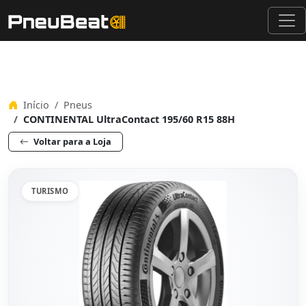
Início
Pneus
CONTINENTAL UltraContact 195/60 R15 88H
Voltar para a Loja
TURISMO