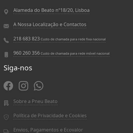
Alameda do Beato nº18/20, Lisboa
A Nossa Localização e Contactos
218 683 823
Custo de chamada para rede fixa nacional
960 260 356
Custo de chamada para rede móvel nacional
Siga-nos
Sobre a Pneu Beato
Política de Privacidade e Cookies
Envios, Pagamentos e Ecovalor