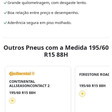
Grande quilometragem, com desgaste lento.
Boa relação entre preço e desempenho.
Aderência segura em piso molhado.
Outros Pneus com a Medida 195/60
R15 88H
FIRESTONE ROA
CONTINENTAL
ALLSEASONCONTACT 2
195/60 R15 88H
195/60 R15 88H