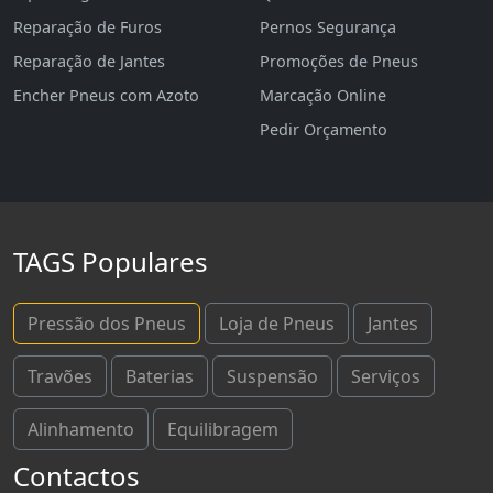
Reparação de Furos
Pernos Segurança
Reparação de Jantes
Promoções de Pneus
Encher Pneus com Azoto
Marcação Online
Pedir Orçamento
TAGS Populares
Pressão dos Pneus
Loja de Pneus
Jantes
Travões
Baterias
Suspensão
Serviços
Alinhamento
Equilibragem
Contactos