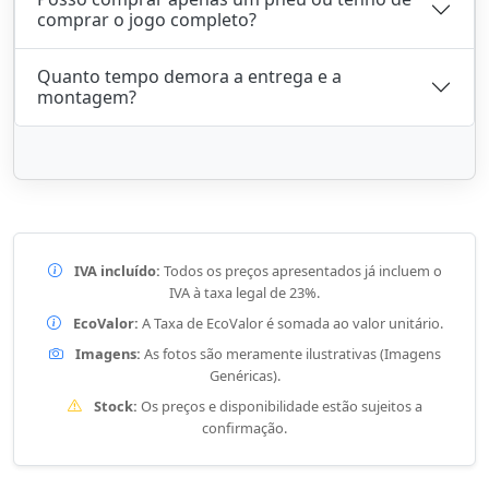
comprar o jogo completo?
Quanto tempo demora a entrega e a
montagem?
IVA incluído:
Todos os preços apresentados já incluem o
IVA à taxa legal de 23%.
EcoValor:
A Taxa de EcoValor é somada ao valor unitário.
Imagens:
As fotos são meramente ilustrativas (Imagens
Genéricas).
Stock:
Os preços e disponibilidade estão sujeitos a
confirmação.