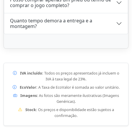
comprar o jogo completo?
Quanto tempo demora a entrega e a
montagem?
IVA incluído:
Todos os preços apresentados já incluem o
IVA à taxa legal de 23%.
EcoValor:
A Taxa de EcoValor é somada ao valor unitário.
Imagens:
As fotos são meramente ilustrativas (Imagens
Genéricas).
Stock:
Os preços e disponibilidade estão sujeitos a
confirmação.