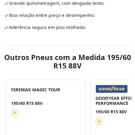
Grande quilometragem, com desgaste lento.
Boa relação entre preço e desempenho.
Aderência segura em piso molhado.
Outros Pneus com a Medida 195/60
R15 88V
FIREMAX MAGIC TOUR
GOODYEAR EFFICI
195/60 R15 88V
PERFORMANCE
195/60 R15 88V