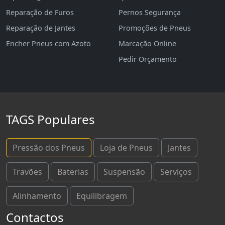
Reparação de Furos
Pernos Segurança
Reparação de Jantes
Promoções de Pneus
Encher Pneus com Azoto
Marcação Online
Pedir Orçamento
TAGS Populares
Pressão dos Pneus
Loja de Pneus
Jantes
Travões
Baterias
Suspensão
Serviços
Alinhamento
Equilibragem
Contactos