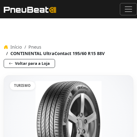
Início
Pneus
CONTINENTAL UltraContact 195/60 R15 88V
Voltar para a Loja
TURISMO