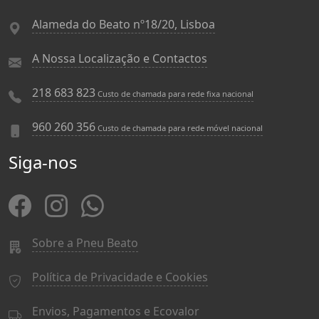
Alameda do Beato nº18/20, Lisboa
A Nossa Localização e Contactos
218 683 823
Custo de chamada para rede fixa nacional
960 260 356
Custo de chamada para rede móvel nacional
Siga-nos
Sobre a Pneu Beato
Política de Privacidade e Cookies
Envios, Pagamentos e Ecovalor