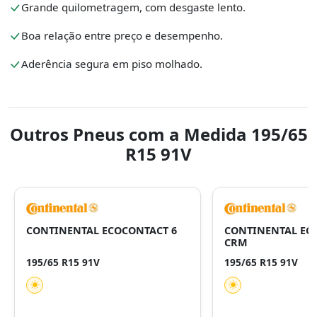
Grande quilometragem, com desgaste lento.
Boa relação entre preço e desempenho.
Aderência segura em piso molhado.
Outros Pneus com a Medida 195/65
R15 91V
CONTINENTAL ECOCONTACT 6
CONTINENTAL EC
CRM
195/65 R15 91V
195/65 R15 91V