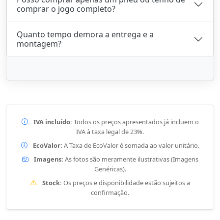
comprar o jogo completo?
Quanto tempo demora a entrega e a
montagem?
IVA incluído:
Todos os preços apresentados já incluem o
IVA à taxa legal de 23%.
EcoValor:
A Taxa de EcoValor é somada ao valor unitário.
Imagens:
As fotos são meramente ilustrativas (Imagens
Genéricas).
Stock:
Os preços e disponibilidade estão sujeitos a
confirmação.