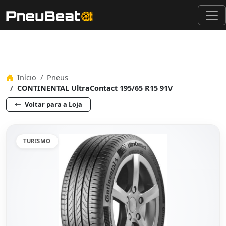
Início
Pneus
CONTINENTAL UltraContact 195/65 R15 91V
Voltar para a Loja
TURISMO