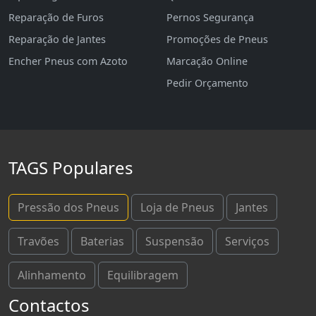
Reparação de Furos
Pernos Segurança
Reparação de Jantes
Promoções de Pneus
Encher Pneus com Azoto
Marcação Online
Pedir Orçamento
TAGS Populares
Pressão dos Pneus
Loja de Pneus
Jantes
Travões
Baterias
Suspensão
Serviços
Alinhamento
Equilibragem
Contactos