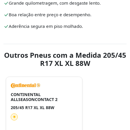
Grande quilometragem, com desgaste lento.
Boa relação entre preço e desempenho.
Aderência segura em piso molhado.
Outros Pneus com a Medida 205/45
R17 XL XL 88W
CONTINENTAL
ALLSEASONCONTACT 2
205/45 R17 XL XL 88W