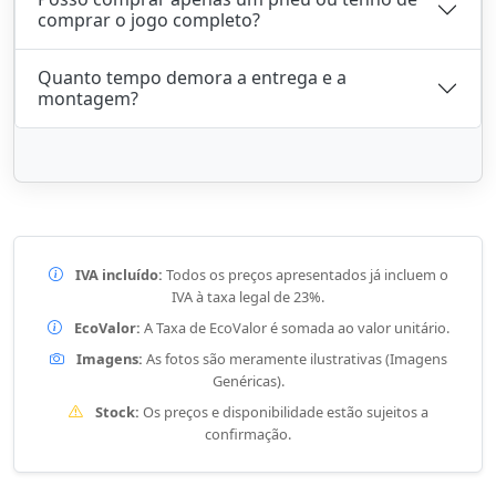
comprar o jogo completo?
Quanto tempo demora a entrega e a
montagem?
IVA incluído:
Todos os preços apresentados já incluem o
IVA à taxa legal de 23%.
EcoValor:
A Taxa de EcoValor é somada ao valor unitário.
Imagens:
As fotos são meramente ilustrativas (Imagens
Genéricas).
Stock:
Os preços e disponibilidade estão sujeitos a
confirmação.