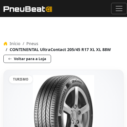
Início
Pneus
CONTINENTAL UltraContact 205/45 R17 XL XL 88W
Voltar para a Loja
TURISMO