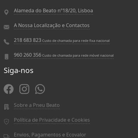
Alameda do Beato nº18/20, Lisboa
A Nossa Localização e Contactos
218 683 823
Custo de chamada para rede fixa nacional
960 260 356
Custo de chamada para rede móvel nacional
Siga-nos
Sobre a Pneu Beato
Política de Privacidade e Cookies
Envios, Pagamentos e Ecovalor