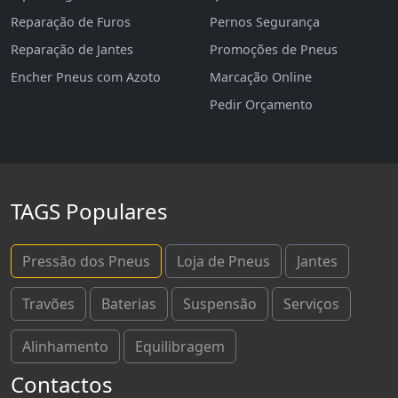
Reparação de Furos
Pernos Segurança
Reparação de Jantes
Promoções de Pneus
Encher Pneus com Azoto
Marcação Online
Pedir Orçamento
TAGS Populares
Pressão dos Pneus
Loja de Pneus
Jantes
Travões
Baterias
Suspensão
Serviços
Alinhamento
Equilibragem
Contactos