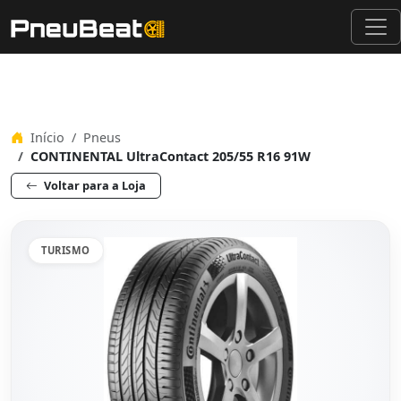
Início
Pneus
CONTINENTAL UltraContact 205/55 R16 91W
Voltar para a Loja
TURISMO