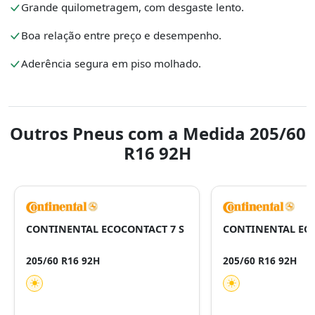
Grande quilometragem, com desgaste lento.
Boa relação entre preço e desempenho.
Aderência segura em piso molhado.
Outros Pneus com a Medida 205/60
R16 92H
CONTINENTAL ECOCONTACT 7 S
CONTINENTAL ECO
205/60 R16 92H
205/60 R16 92H