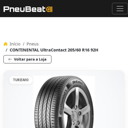
Início
Pneus
CONTINENTAL UltraContact 205/60 R16 92H
Voltar para a Loja
TURISMO