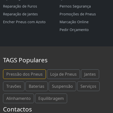
Reparação de Furos
Pernos Segurança
Reparação de Jantes
Promoções de Pneus
Encher Pneus com Azoto
Marcação Online
Pedir Orçamento
TAGS Populares
Pressão dos Pneus
Loja de Pneus
Jantes
Travões
Baterias
Suspensão
Serviços
Alinhamento
Equilibragem
Contactos