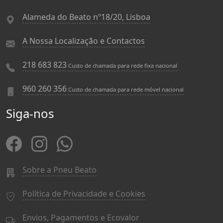
Alameda do Beato nº18/20, Lisboa
A Nossa Localização e Contactos
218 683 823
Custo de chamada para rede fixa nacional
960 260 356
Custo de chamada para rede móvel nacional
Siga-nos
Sobre a Pneu Beato
Política de Privacidade e Cookies
Envios, Pagamentos e Ecovalor