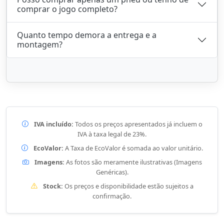
comprar o jogo completo?
Quanto tempo demora a entrega e a
montagem?
IVA incluído:
Todos os preços apresentados já incluem o
IVA à taxa legal de 23%.
EcoValor:
A Taxa de EcoValor é somada ao valor unitário.
Imagens:
As fotos são meramente ilustrativas (Imagens
Genéricas).
Stock:
Os preços e disponibilidade estão sujeitos a
confirmação.