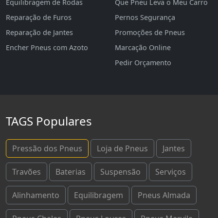
Equilibragem de Rodas
Que Pneu Leva o Meu Carro
Reparação de Furos
Pernos Segurança
Reparação de Jantes
Promoções de Pneus
Encher Pneus com Azoto
Marcação Online
Pedir Orçamento
TAGS Populares
Pressão dos Pneus
Loja de Pneus
Jantes
Travões
Baterias
Suspensão
Serviços
Alinhamento
Equilibragem
Pneus Almada