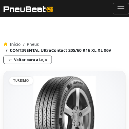
Início
Pneus
CONTINENTAL UltraContact 205/60 R16 XL XL 96V
Voltar para a Loja
TURISMO