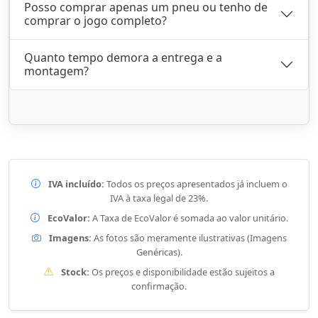
Posso comprar apenas um pneu ou tenho de
comprar o jogo completo?
Quanto tempo demora a entrega e a
montagem?
IVA incluído:
Todos os preços apresentados já incluem o
IVA à taxa legal de 23%.
EcoValor:
A Taxa de EcoValor é somada ao valor unitário.
Imagens:
As fotos são meramente ilustrativas (Imagens
Genéricas).
Stock:
Os preços e disponibilidade estão sujeitos a
confirmação.