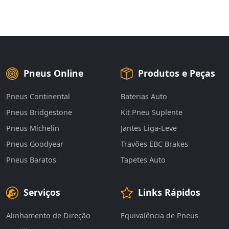
Pneus Online
Produtos e Peças
Pneus Continental
Baterias Auto
Pneus Bridgestone
Kit Pneu Suplente
Pneus Michelin
Jantes Liga-Leve
Pneus Goodyear
Travões EBC Brakes
Pneus Baratos
Tapetes Auto
Serviços
Links Rápidos
Alinhamento de Direção
Equivalência de Pneus