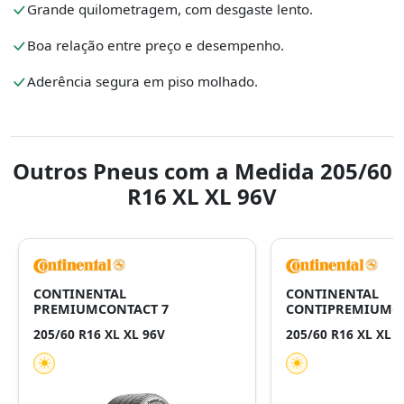
Grande quilometragem, com desgaste lento.
Boa relação entre preço e desempenho.
Aderência segura em piso molhado.
Outros Pneus com a Medida 205/60
R16 XL XL 96V
CONTINENTAL
CONTINENTAL
PREMIUMCONTACT 7
CONTIPREMIUMCO
205/60 R16 XL XL 96V
205/60 R16 XL XL 