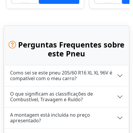
Perguntas Frequentes sobre
este Pneu
Como sei se este pneu 205/60 R16 XL XL 96V é
compatível com o meu carro?
O que significam as classificações de
Combustível, Travagem e Ruído?
A montagem está incluída no preço
apresentado?