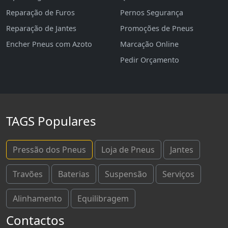
Reparação de Furos
Pernos Segurança
Reparação de Jantes
Promoções de Pneus
Encher Pneus com Azoto
Marcação Online
Pedir Orçamento
TAGS Populares
Pressão dos Pneus
Loja de Pneus
Jantes
Travões
Baterias
Suspensão
Serviços
Alinhamento
Equilibragem
Contactos