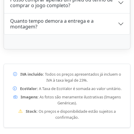
comprar o jogo completo?
Quanto tempo demora a entrega e a
montagem?
IVA incluído:
Todos os preços apresentados já incluem o
IVA à taxa legal de 23%.
EcoValor:
A Taxa de EcoValor é somada ao valor unitário.
Imagens:
As fotos são meramente ilustrativas (Imagens
Genéricas).
Stock:
Os preços e disponibilidade estão sujeitos a
confirmação.