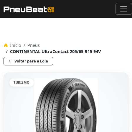
Início
Pneus
CONTINENTAL UltraContact 205/65 R15 94V
Voltar para a Loja
TURISMO