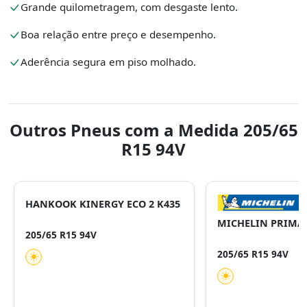
Grande quilometragem, com desgaste lento.
Boa relação entre preço e desempenho.
Aderência segura em piso molhado.
Outros Pneus com a Medida 205/65
R15 94V
HANKOOK KINERGY ECO 2 K435
MICHELIN PRIMAC
205/65 R15 94V
205/65 R15 94V