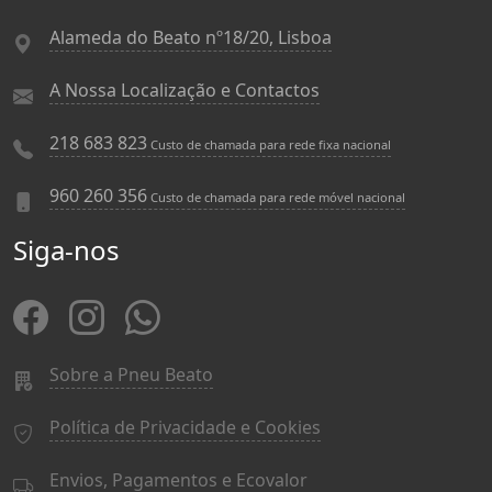
Alameda do Beato nº18/20, Lisboa
A Nossa Localização e Contactos
218 683 823
Custo de chamada para rede fixa nacional
960 260 356
Custo de chamada para rede móvel nacional
Siga-nos
Sobre a Pneu Beato
Política de Privacidade e Cookies
Envios, Pagamentos e Ecovalor