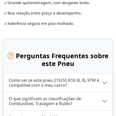
Grande quilometragem, com desgaste lento.
Boa relação entre preço e desempenho.
Aderência segura em piso molhado.
Perguntas Frequentes sobre
este Pneu
Como sei se este pneu 215/55 R16 XL XL 97W é
compatível com o meu carro?
O que significam as classificações de
Combustível, Travagem e Ruído?