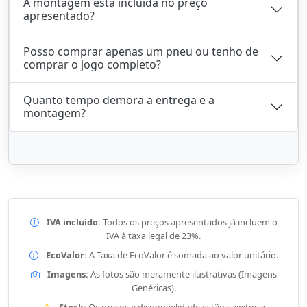
A montagem está incluída no preço
apresentado?
Posso comprar apenas um pneu ou tenho de
comprar o jogo completo?
Quanto tempo demora a entrega e a
montagem?
IVA incluído:
Todos os preços apresentados já incluem o
IVA à taxa legal de 23%.
EcoValor:
A Taxa de EcoValor é somada ao valor unitário.
Imagens:
As fotos são meramente ilustrativas (Imagens
Genéricas).