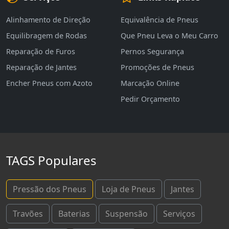
Alinhamento de Direção
Equivalência de Pneus
Equilibragem de Rodas
Que Pneu Leva o Meu Carro
Reparação de Furos
Pernos Segurança
Reparação de Jantes
Promoções de Pneus
Encher Pneus com Azoto
Marcação Online
Pedir Orçamento
TAGS Populares
Pressão dos Pneus
Loja de Pneus
Jantes
Travões
Baterias
Suspensão
Serviços