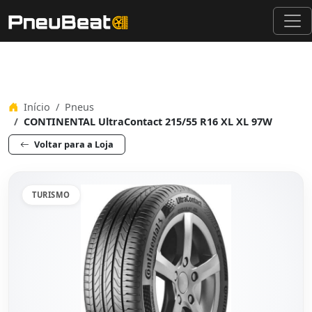
Início
Pneus
CONTINENTAL UltraContact 215/55 R16 XL XL 97W
Voltar para a Loja
TURISMO