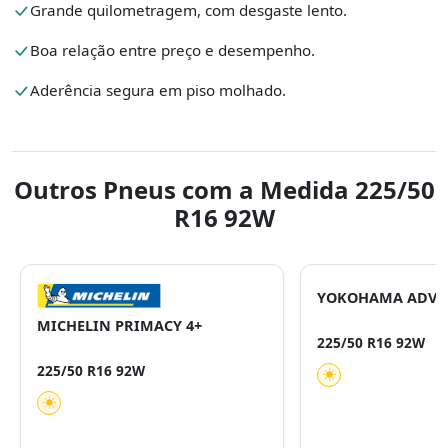
Grande quilometragem, com desgaste lento.
Boa relação entre preço e desempenho.
Aderência segura em piso molhado.
Outros Pneus com a Medida 225/50
R16 92W
YOKOHAMA ADVAN
MICHELIN PRIMACY 4+
225/50 R16 92W
225/50 R16 92W