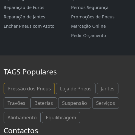
Reparação de Furos
Pernos Segurança
Reparação de Jantes
Promoções de Pneus
Encher Pneus com Azoto
Marcação Online
Pedir Orçamento
TAGS Populares
Pressão dos Pneus
Loja de Pneus
Jantes
Travões
Baterias
Suspensão
Serviços
Alinhamento
Equilibragem
Contactos