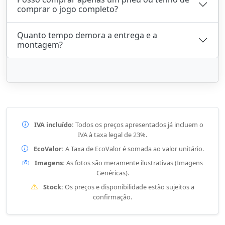
comprar o jogo completo?
Quanto tempo demora a entrega e a
montagem?
IVA incluído:
Todos os preços apresentados já incluem o
IVA à taxa legal de 23%.
EcoValor:
A Taxa de EcoValor é somada ao valor unitário.
Imagens:
As fotos são meramente ilustrativas (Imagens
Genéricas).
Stock:
Os preços e disponibilidade estão sujeitos a
confirmação.