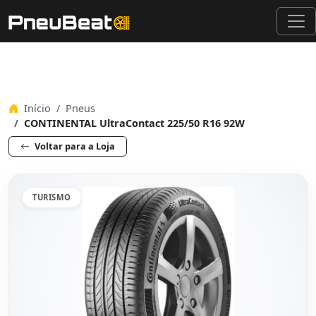
Início
Pneus
CONTINENTAL UltraContact 225/50 R16 92W
Voltar para a Loja
TURISMO