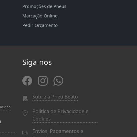
Promoções de Pneus
Marcação Online
Pedir Orçamento
Siga-nos
Sobre a Pneu Beato
acional
Política de Privacidade e
Cookies
l
Envios, Pagamentos e