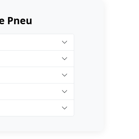
e Pneu