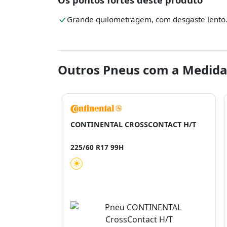
Grande quilometragem, com desgaste lento
Outros Pneus com a Medida
CONTINENTAL CROSSCONTACT H/T
225/60 R17 99H