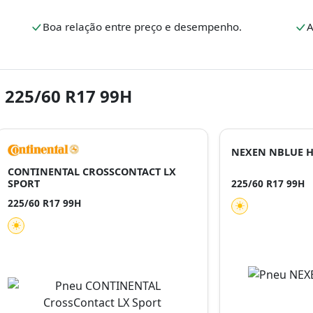
.
Boa relação entre preço e desempenho.
A
 225/60 R17 99H
NEXEN NBLUE H
CONTINENTAL CROSSCONTACT LX
SPORT
225/60 R17 99H
225/60 R17 99H